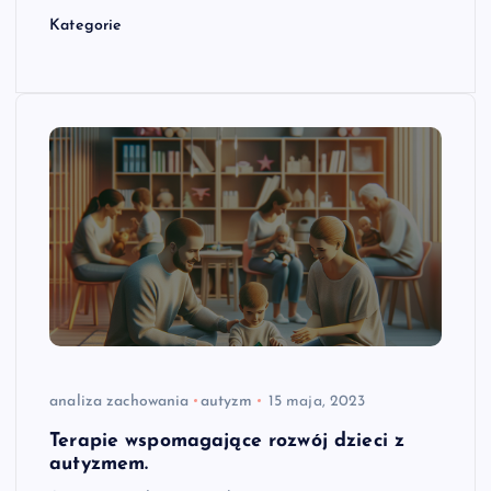
Kategorie
analiza zachowania
autyzm
15 maja, 2023
Terapie wspomagające rozwój dzieci z
autyzmem.