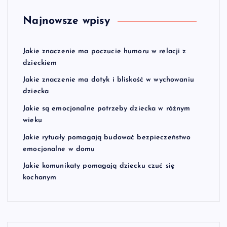
Najnowsze wpisy
Jakie znaczenie ma poczucie humoru w relacji z
dzieckiem
Jakie znaczenie ma dotyk i bliskość w wychowaniu
dziecka
Jakie są emocjonalne potrzeby dziecka w różnym
wieku
Jakie rytuały pomagają budować bezpieczeństwo
emocjonalne w domu
Jakie komunikaty pomagają dziecku czuć się
kochanym