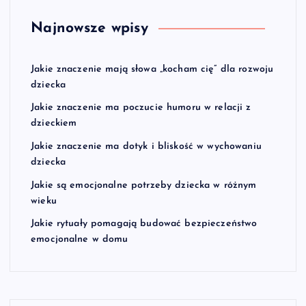
Najnowsze wpisy
Jakie znaczenie mają słowa „kocham cię” dla rozwoju
dziecka
Jakie znaczenie ma poczucie humoru w relacji z
dzieckiem
Jakie znaczenie ma dotyk i bliskość w wychowaniu
dziecka
Jakie są emocjonalne potrzeby dziecka w różnym
wieku
Jakie rytuały pomagają budować bezpieczeństwo
emocjonalne w domu