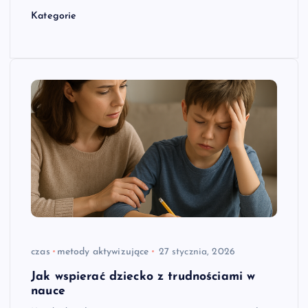
Kategorie
czas
metody aktywizujące
27 stycznia, 2026
Jak wspierać dziecko z trudnościami w
nauce