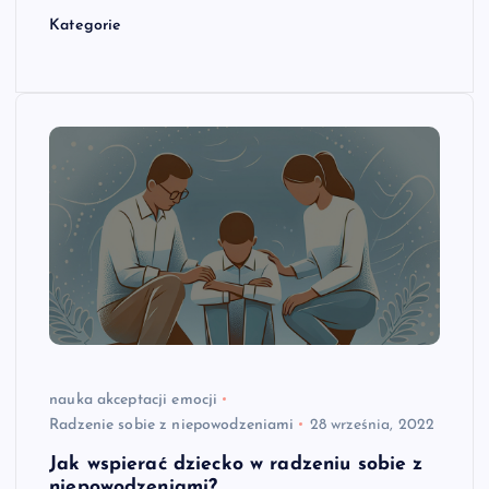
Kategorie
nauka akceptacji emocji
Radzenie sobie z niepowodzeniami
28 września, 2022
Jak wspierać dziecko w radzeniu sobie z
niepowodzeniami?