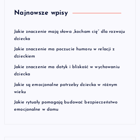
Najnowsze wpisy
Jakie znaczenie mają słowa „kocham cię” dla rozwoju
dziecka
Jakie znaczenie ma poczucie humoru w relacji z
dzieckiem
Jakie znaczenie ma dotyk i bliskość w wychowaniu
dziecka
Jakie są emocjonalne potrzeby dziecka w różnym
wieku
Jakie rytuały pomagają budować bezpieczeństwo
emocjonalne w domu