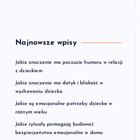
Najnowsze wpisy
Jakie znaczenie ma poczucie humoru w relacji
z dzieckiem
Jakie znaczenie ma dotyk i bliskość w
wychowaniu dziecka
Jakie są emocjonalne potrzeby dziecka w
różnym wieku
Jakie rytuały pomagają budować
bezpieczeństwo emocjonalne w domu