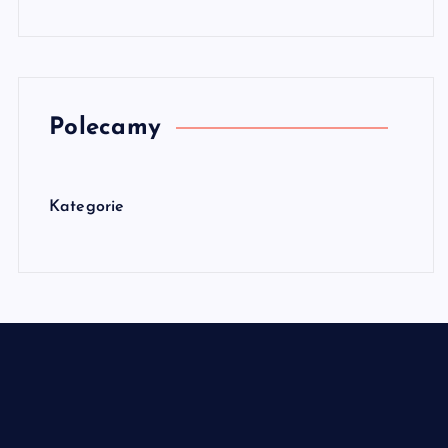
Polecamy
Kategorie