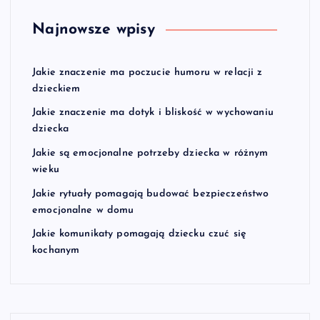
Najnowsze wpisy
Jakie znaczenie ma poczucie humoru w relacji z
dzieckiem
Jakie znaczenie ma dotyk i bliskość w wychowaniu
dziecka
Jakie są emocjonalne potrzeby dziecka w różnym
wieku
Jakie rytuały pomagają budować bezpieczeństwo
emocjonalne w domu
Jakie komunikaty pomagają dziecku czuć się
kochanym