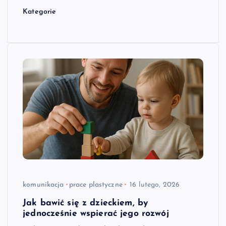
Kategorie
komunikacja
prace plastyczne
16 lutego, 2026
Jak bawić się z dzieckiem, by
jednocześnie wspierać jego rozwój