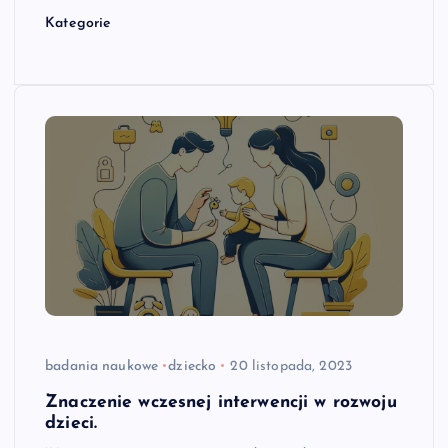
Kategorie
badania naukowe
dziecko
20 listopada, 2023
Znaczenie wczesnej interwencji w rozwoju
dzieci.