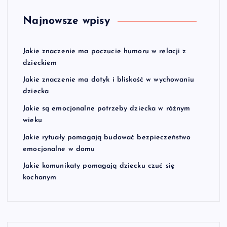
Najnowsze wpisy
Jakie znaczenie ma poczucie humoru w relacji z
dzieckiem
Jakie znaczenie ma dotyk i bliskość w wychowaniu
dziecka
Jakie są emocjonalne potrzeby dziecka w różnym
wieku
Jakie rytuały pomagają budować bezpieczeństwo
emocjonalne w domu
Jakie komunikaty pomagają dziecku czuć się
kochanym