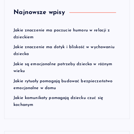
Najnowsze wpisy
Jakie znaczenie ma poczucie humoru w relacji z
dzieckiem
Jakie znaczenie ma dotyk i bliskość w wychowaniu
dziecka
Jakie są emocjonalne potrzeby dziecka w różnym
wieku
Jakie rytuały pomagają budować bezpieczeństwo
emocjonalne w domu
Jakie komunikaty pomagają dziecku czuć się
kochanym