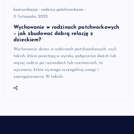
komunikacja
rodziny patchworkowe
11 listopada, 2022
Wychowanie w rodzinach patchworkowych
– jak zbudować dobrą relację z
dzieckiem?
Wychowanie dzieci w rodzinach patchworkowych, czyli
takich, które powstają w wyniku połączenia dwóch lub
więcej rodzin po rozwodach lub rozstaniach, to
wyzwanie, które wymaga szczególnej uwagi i
zaangażowania. W takich…