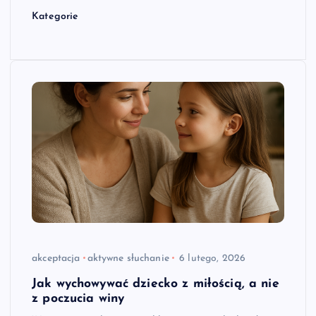
Kategorie
akceptacja
aktywne słuchanie
6 lutego, 2026
Jak wychowywać dziecko z miłością, a nie
z poczucia winy