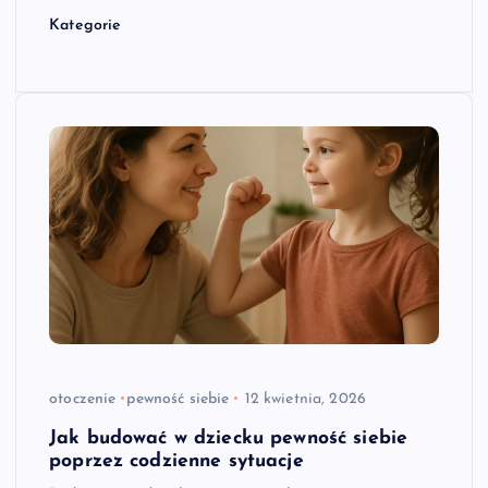
Kategorie
otoczenie
pewność siebie
12 kwietnia, 2026
Jak budować w dziecku pewność siebie
poprzez codzienne sytuacje