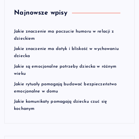
Najnowsze wpisy
Jakie znaczenie ma poczucie humoru w relacji z
dzieckiem
Jakie znaczenie ma dotyk i bliskość w wychowaniu
dziecka
Jakie są emocjonalne potrzeby dziecka w różnym
wieku
Jakie rytuały pomagają budować bezpieczeństwo
emocjonalne w domu
Jakie komunikaty pomagają dziecku czuć się
kochanym