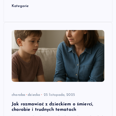
Kategorie
choroba
dziecko
25 listopada, 2025
Jak rozmawiać z dzieckiem o śmierci,
chorobie i trudnych tematach