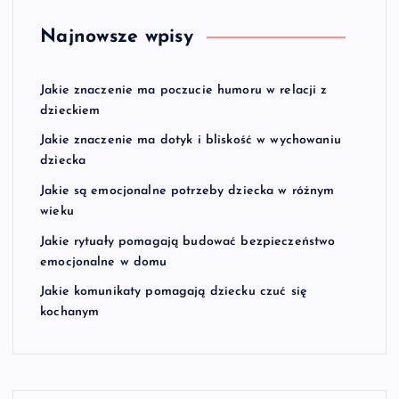
Najnowsze wpisy
Jakie znaczenie ma poczucie humoru w relacji z
dzieckiem
Jakie znaczenie ma dotyk i bliskość w wychowaniu
dziecka
Jakie są emocjonalne potrzeby dziecka w różnym
wieku
Jakie rytuały pomagają budować bezpieczeństwo
emocjonalne w domu
Jakie komunikaty pomagają dziecku czuć się
kochanym