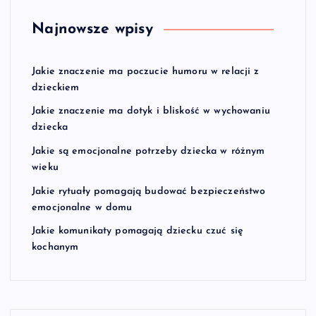
Najnowsze wpisy
Jakie znaczenie ma poczucie humoru w relacji z
dzieckiem
Jakie znaczenie ma dotyk i bliskość w wychowaniu
dziecka
Jakie są emocjonalne potrzeby dziecka w różnym
wieku
Jakie rytuały pomagają budować bezpieczeństwo
emocjonalne w domu
Jakie komunikaty pomagają dziecku czuć się
kochanym