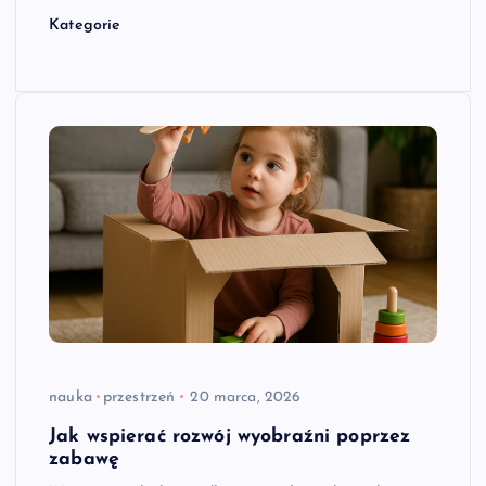
Kategorie
nauka
przestrzeń
20 marca, 2026
Jak wspierać rozwój wyobraźni poprzez
zabawę