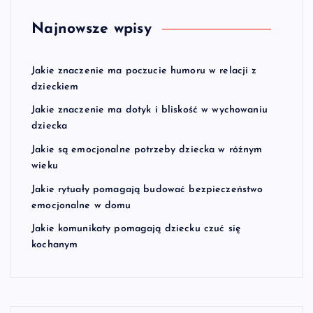
Najnowsze wpisy
Jakie znaczenie ma poczucie humoru w relacji z
dzieckiem
Jakie znaczenie ma dotyk i bliskość w wychowaniu
dziecka
Jakie są emocjonalne potrzeby dziecka w różnym
wieku
Jakie rytuały pomagają budować bezpieczeństwo
emocjonalne w domu
Jakie komunikaty pomagają dziecku czuć się
kochanym