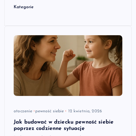
Kategorie
otoczenie
pewność siebie
12 kwietnia, 2026
Jak budować w dziecku pewność siebie
poprzez codzienne sytuacje