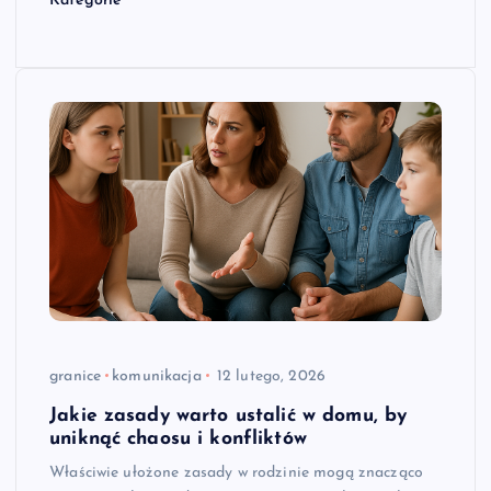
Kategorie
granice
komunikacja
12 lutego, 2026
Jakie zasady warto ustalić w domu, by
uniknąć chaosu i konfliktów
Właściwie ułożone zasady w rodzinie mogą znacząco