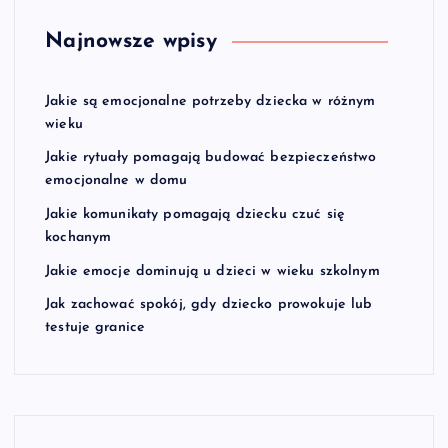
Najnowsze wpisy
Jakie są emocjonalne potrzeby dziecka w różnym
wieku
Jakie rytuały pomagają budować bezpieczeństwo
emocjonalne w domu
Jakie komunikaty pomagają dziecku czuć się
kochanym
Jakie emocje dominują u dzieci w wieku szkolnym
Jak zachować spokój, gdy dziecko prowokuje lub
testuje granice