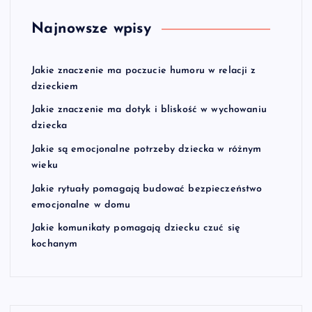
Najnowsze wpisy
Jakie znaczenie ma poczucie humoru w relacji z
dzieckiem
Jakie znaczenie ma dotyk i bliskość w wychowaniu
dziecka
Jakie są emocjonalne potrzeby dziecka w różnym
wieku
Jakie rytuały pomagają budować bezpieczeństwo
emocjonalne w domu
Jakie komunikaty pomagają dziecku czuć się
kochanym