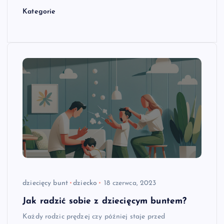
Kategorie
dziecięcy bunt
dziecko
18 czerwca, 2023
Jak radzić sobie z dziecięcym buntem?
Każdy rodzic prędzej czy później staje przed