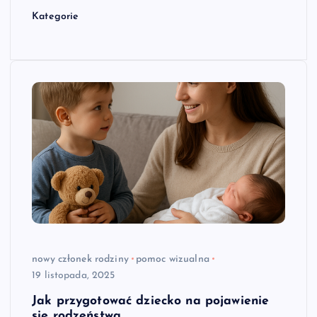
Kategorie
nowy członek rodziny
pomoc wizualna
19 listopada, 2025
Jak przygotować dziecko na pojawienie
się rodzeństwa