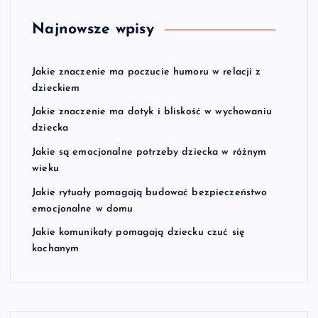
Najnowsze wpisy
Jakie znaczenie ma poczucie humoru w relacji z
dzieckiem
Jakie znaczenie ma dotyk i bliskość w wychowaniu
dziecka
Jakie są emocjonalne potrzeby dziecka w różnym
wieku
Jakie rytuały pomagają budować bezpieczeństwo
emocjonalne w domu
Jakie komunikaty pomagają dziecku czuć się
kochanym