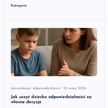
Kategorie
komunikacja
odpowiedzialność
23 maja, 2026
Jak uczyć dziecko odpowiedzialności za
własne decyzje