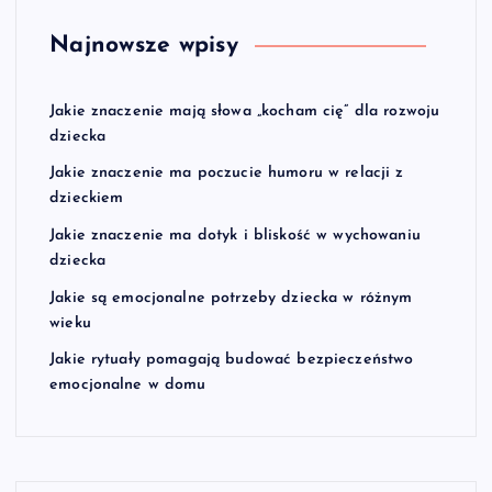
Najnowsze wpisy
Jakie znaczenie mają słowa „kocham cię” dla rozwoju
dziecka
Jakie znaczenie ma poczucie humoru w relacji z
dzieckiem
Jakie znaczenie ma dotyk i bliskość w wychowaniu
dziecka
Jakie są emocjonalne potrzeby dziecka w różnym
wieku
Jakie rytuały pomagają budować bezpieczeństwo
emocjonalne w domu