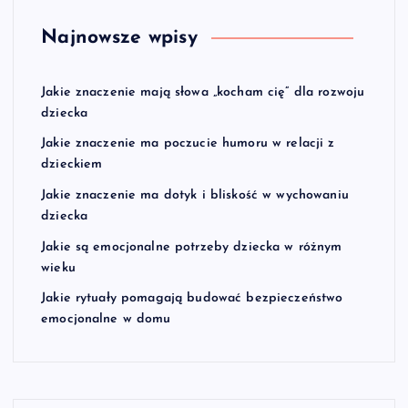
Najnowsze wpisy
Jakie znaczenie mają słowa „kocham cię” dla rozwoju
dziecka
Jakie znaczenie ma poczucie humoru w relacji z
dzieckiem
Jakie znaczenie ma dotyk i bliskość w wychowaniu
dziecka
Jakie są emocjonalne potrzeby dziecka w różnym
wieku
Jakie rytuały pomagają budować bezpieczeństwo
emocjonalne w domu