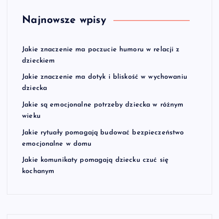
Najnowsze wpisy
Jakie znaczenie ma poczucie humoru w relacji z
dzieckiem
Jakie znaczenie ma dotyk i bliskość w wychowaniu
dziecka
Jakie są emocjonalne potrzeby dziecka w różnym
wieku
Jakie rytuały pomagają budować bezpieczeństwo
emocjonalne w domu
Jakie komunikaty pomagają dziecku czuć się
kochanym