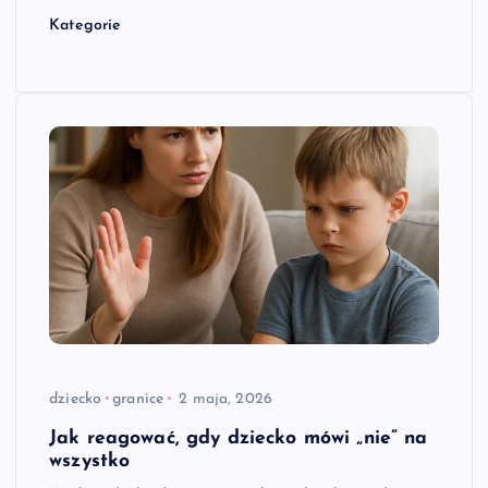
Kategorie
dziecko
granice
2 maja, 2026
Jak reagować, gdy dziecko mówi „nie” na
wszystko