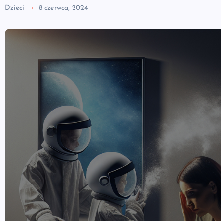
Dzieci
8 czerwca, 2024