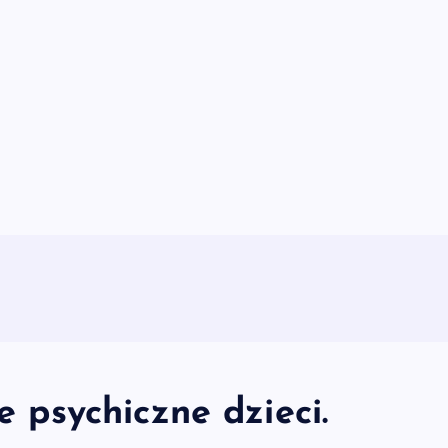
psychiczne dzieci.