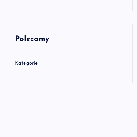
Polecamy
Kategorie