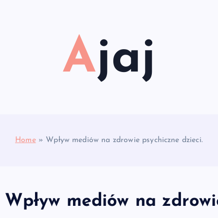
Ajaj
Home
»
Wpływ mediów na zdrowie psychiczne dzieci.
Wpływ mediów na zdrowie 