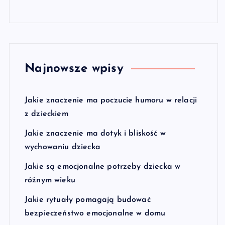
Najnowsze wpisy
Jakie znaczenie ma poczucie humoru w relacji
z dzieckiem
Jakie znaczenie ma dotyk i bliskość w
wychowaniu dziecka
Jakie są emocjonalne potrzeby dziecka w
różnym wieku
Jakie rytuały pomagają budować
bezpieczeństwo emocjonalne w domu