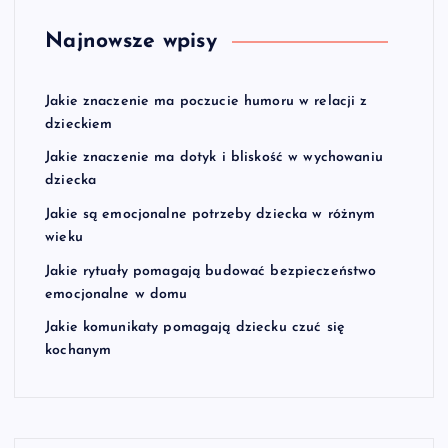
Najnowsze wpisy
Jakie znaczenie ma poczucie humoru w relacji z
dzieckiem
Jakie znaczenie ma dotyk i bliskość w wychowaniu
dziecka
Jakie są emocjonalne potrzeby dziecka w różnym
wieku
Jakie rytuały pomagają budować bezpieczeństwo
emocjonalne w domu
Jakie komunikaty pomagają dziecku czuć się
kochanym