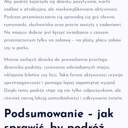
Aby podróż kojarzyła się dziecku pozytywnie, warto
zadbać o atrakcyjne, ale nieskomplikowane aktywności.
Podczas przemieszczania się sprawdzą się gry słowne,
rymowanki, słuchowiska oraz proste zeszyty z zadaniami.
Na miejscu dobrze jest łączyć zwiedzanie z czasem
przeznaczonym tylko na zabawę – na plaży, placu zabaw
czy w parku.
Można zachęcić dziecko do prowadzenia prostego
dziennika podróży: rysowania odwiedzanych miejsc,
wklejania biletów czy liści. Taka forma aktywności rozwija
spostrzegawczość i pomaga lepiej zapamiętać wyjazd.
Dzięki temu podróż staje się nie tylko odpoczynkiem, ale
również cenną lekcją samodzielności i odkrywania świata.
Podsumowanie – jak