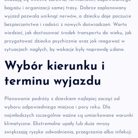
bagażu i organizacji samej trasy. Dobrze zaplanowany
wyjazd pozwala uniknąć nerwów, a dziecku daje poczucie
bezpieczeństwa i radości z nowych doświadczeń. Warto
wiedzieć, jak dostosować środek transportu do wieku, jak
przygotować dziecko psychicznie oraz jak reagować w
sytuacjach nagłych, by wakacje były naprawdę udane.
Wybór kierunku i
terminu wyjazdu
Planowanie podróży z dzieckiem najlepiej zacząć od
wyboru odpowiedniego miejsca i pory roku. Dla
najmłodszych szczególnie ważne są umiarkowane warunki
klimatyczne. Ekstremalne upały lub duże mrozy
zwiększają ryzyko odwodnienia, przegrzania albo infekcji.