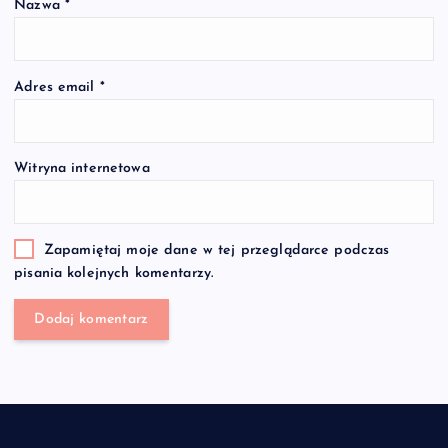
Nazwa
*
Adres email
*
Witryna internetowa
Zapamiętaj moje dane w tej przeglądarce podczas
pisania kolejnych komentarzy.