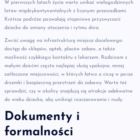
W pierwszych latach życia warto unikać wielogodzinnych
lotów międzykontynentalnych z licznymi przesiadkami.
Krótsze podróże pozwalają stopniowo przyzwyczaić
dziecko do zmiany otoczenia i rytmu dnia.
Zwróć uwagę na infrastrukturę miejsca docelowego:
dostęp do sklepów, aptek, placów zabaw, a także
możliwość szybkiego kontaktu z lekarzem. Rodzinom z
małymi dziećmi często najlepiej służą spokojne, mniej
zatłoczone miejscowości, w których łatwo o ciszę w porze
drzemki i bezpieczną przestrzeń do zabawy. Warto też
sprawdzić, czy w okolicy znajdują się atrakcje adekwatne
do wieku dziecka, aby uniknąć rozczarowania i nudy.
Dokumenty i
formalności