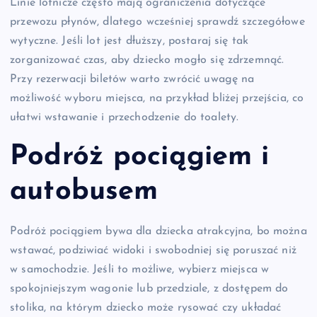
Linie lotnicze często mają ograniczenia dotyczące
przewozu płynów, dlatego wcześniej sprawdź szczegółowe
wytyczne. Jeśli lot jest dłuższy, postaraj się tak
zorganizować czas, aby dziecko mogło się zdrzemnąć.
Przy rezerwacji biletów warto zwrócić uwagę na
możliwość wyboru miejsca, na przykład bliżej przejścia, co
ułatwi wstawanie i przechodzenie do toalety.
Podróż pociągiem i
autobusem
Podróż pociągiem bywa dla dziecka atrakcyjna, bo można
wstawać, podziwiać widoki i swobodniej się poruszać niż
w samochodzie. Jeśli to możliwe, wybierz miejsca w
spokojniejszym wagonie lub przedziale, z dostępem do
stolika, na którym dziecko może rysować czy układać