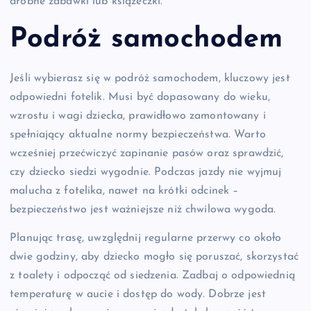
drobne zabawki lub książeczki.
Podróż samochodem
Jeśli wybierasz się w podróż samochodem, kluczowy jest
odpowiedni fotelik. Musi być dopasowany do wieku,
wzrostu i wagi dziecka, prawidłowo zamontowany i
spełniający aktualne normy bezpieczeństwa. Warto
wcześniej przećwiczyć zapinanie pasów oraz sprawdzić,
czy dziecko siedzi wygodnie. Podczas jazdy nie wyjmuj
malucha z fotelika, nawet na krótki odcinek –
bezpieczeństwo jest ważniejsze niż chwilowa wygoda.
Planując trasę, uwzględnij regularne przerwy co około
dwie godziny, aby dziecko mogło się poruszać, skorzystać
z toalety i odpocząć od siedzenia. Zadbaj o odpowiednią
temperaturę w aucie i dostęp do wody. Dobrze jest