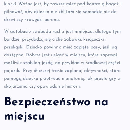
klocki. Ważne jest, by zawsze mieć pod kontrolą bagaż i
pilnować, aby dziecko nie zbliżało się samodzielnie do
drzwi czy krawędzi peronu.
W autobusie swoboda ruchu jest mniejsza, dlatego tym
bardziej przydadzą się ciche zabawki, książeczki i
przekąski. Dziecko powinno mieć zapięte pasy, jeśli są
dostępne. Dobrze jest usiąść w miejscu, które zapewni
możliwie stabilną jazdę, na przykład w środkowej części
pojazdu. Przy dłuższej trasie zaplanuj aktywności, które
pomogą dziecku przetrwać monotonię, jak proste gry w
skojarzenia czy opowiadanie historii.
Bezpieczeństwo na
miejscu