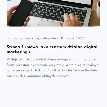
dane o zachow
kampanie płatne
11 marca, 2026
Strona firmowa jako centrum działań digital
marketingu
W dojrzałej strategii digital marketingu strona internetowa
firmy przestaje być jedynie wizytówką, a staje się centralnym
punktem wszystkich działań online. To właśnie tam finalnie
trafia ruch z kampanii płatnych, mediów…