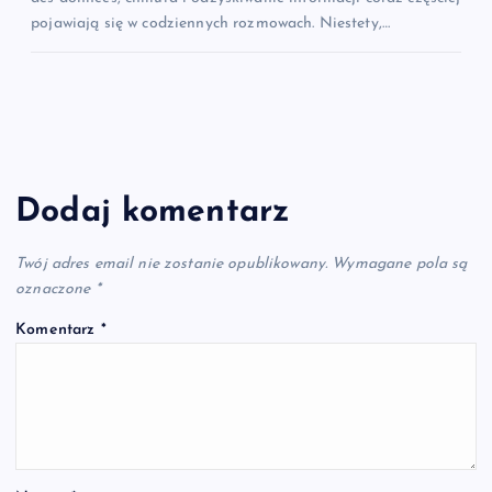
pojawiają się w codziennych rozmowach. Niestety,…
Dodaj komentarz
Twój adres email nie zostanie opublikowany.
Wymagane pola są
oznaczone
*
Komentarz
*