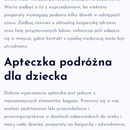
Warto zadbać o to z wyprzedzeniem, bo niektóre
preparaty wymagają podania kilku dawek w odstępach
czasu. Zadbaj również o aktualną książeczkę zdrowia
oraz listę przyjmowanych leków, zwłaszcza jeśli udajesz
się w miejsce, gdzie kontakt z opieką medyczną może być
utrudniony.
Apteczka podróżna
dla dziecka
Dobrze wyposażona apteczka jest jednym z
najważniejszych elementów bagażu. Powinny się w niej
znaleźć podstawowe leki przeciwbólowe i
przeciwgorączkowe w dawkach odpowiednich do wieku i
masy ciała dziecka, preparaty na biegunkę i odwodnienie,