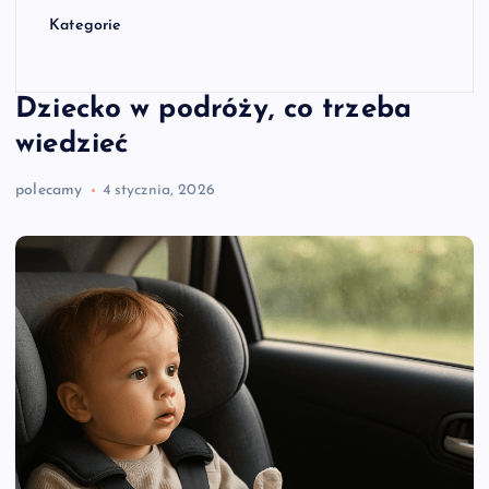
Kategorie
Dziecko w podróży, co trzeba
wiedzieć
polecamy
4 stycznia, 2026