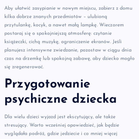
Aby ułatwić zasypianie w nowym miejscu, zabierz z domu
kilka dobrze znanych przedmiotów – ulubioną
przytulankę, kocyk, a nawet małą lampkę. Wieczorem
postaraj się o spokojniejszą atmosferę: czytanie
książeczki, cichą muzykę, ograniczenie ekranów. Jeśli
planujesz intensywne zwiedzanie, pozostaw w ciągu dnia
czas na drzemkę lub spokojną zabawę, aby dziecko mogło
się zregenerować.
Przygotowanie
psychiczne dziecka
Dla wielu dzieci wyjazd jest ekscytujący, ale także
stresujący. Warto wcześniej opowiedzieć, jak będzie
wyglądała podróż, gdzie jedziecie i co mniej więcej