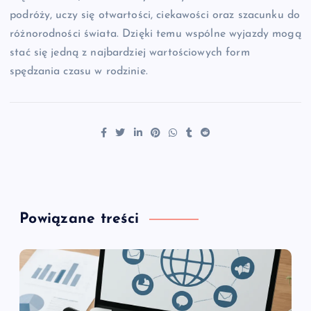
podróży, uczy się otwartości, ciekawości oraz szacunku do
różnorodności świata. Dzięki temu wspólne wyjazdy mogą
stać się jedną z najbardziej wartościowych form
spędzania czasu w rodzinie.
Powiązane treści