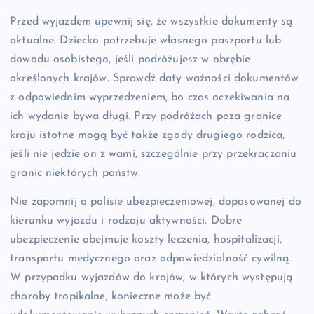
Przed wyjazdem upewnij się, że wszystkie dokumenty są
aktualne. Dziecko potrzebuje własnego paszportu lub
dowodu osobistego, jeśli podróżujesz w obrębie
określonych krajów. Sprawdź daty ważności dokumentów
z odpowiednim wyprzedzeniem, bo czas oczekiwania na
ich wydanie bywa długi. Przy podróżach poza granice
kraju istotne mogą być także zgody drugiego rodzica,
jeśli nie jedzie on z wami, szczególnie przy przekraczaniu
granic niektórych państw.
Nie zapomnij o polisie ubezpieczeniowej, dopasowanej do
kierunku wyjazdu i rodzaju aktywności. Dobre
ubezpieczenie obejmuje koszty leczenia, hospitalizacji,
transportu medycznego oraz odpowiedzialność cywilną.
W przypadku wyjazdów do krajów, w których występują
choroby tropikalne, konieczne może być