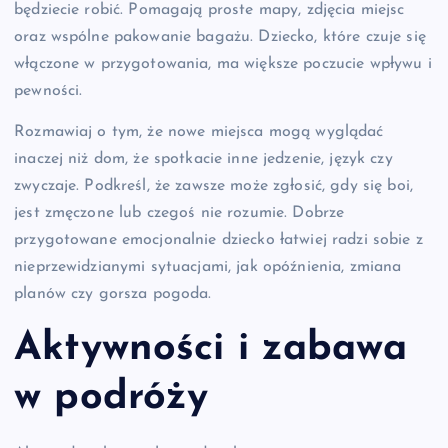
będziecie robić. Pomagają proste mapy, zdjęcia miejsc
oraz wspólne pakowanie bagażu. Dziecko, które czuje się
włączone w przygotowania, ma większe poczucie wpływu i
pewności.
Rozmawiaj o tym, że nowe miejsca mogą wyglądać
inaczej niż dom, że spotkacie inne jedzenie, język czy
zwyczaje. Podkreśl, że zawsze może zgłosić, gdy się boi,
jest zmęczone lub czegoś nie rozumie. Dobrze
przygotowane emocjonalnie dziecko łatwiej radzi sobie z
nieprzewidzianymi sytuacjami, jak opóźnienia, zmiana
planów czy gorsza pogoda.
Aktywności i zabawa
w podróży