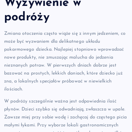
Wyżywienie w
podróży
Zmiana otoczenia często wiąże się z innym jedzeniem, co
może być wyzwaniem dla delikatnego układu
pokarmowego dziecka. Najlepiej stopniowo wprowadzać
nowe produkty, nie zmuszając malucha do jedzenia
nieznanych potraw. W pierwszych dniach dobrze jest
bazować na prostych, lekkich daniach, które dziecko już
zna, a lokalnych specjałów próbować w niewielkich
ilościach.
W podróży szczególnie ważna jest odpowiednia ilość
płynów. Dzieci szybko się odwadniają, zwłaszcza w upale.
Zawsze miej przy sobie wodę i zachęcaj do częstego picia
małymi łykami. Przy wyborze lokali gastronomicznych