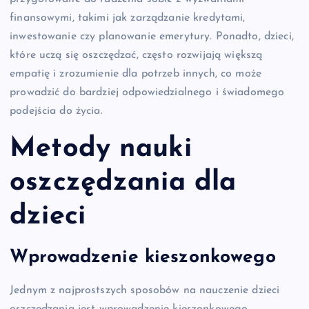
finansowymi, takimi jak zarządzanie kredytami,
inwestowanie czy planowanie emerytury. Ponadto, dzieci,
które uczą się oszczędzać, często rozwijają większą
empatię i zrozumienie dla potrzeb innych, co może
prowadzić do bardziej odpowiedzialnego i świadomego
podejścia do życia.
Metody nauki
oszczędzania dla
dzieci
Wprowadzenie kieszonkowego
Jednym z najprostszych sposobów na nauczenie dzieci
oszczędzania jest wprowadzenie kieszonkowego.