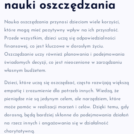
nauki oszczędzania
Nauka oszczędzania przynosi dzieciom wiele korzyści,
które mogą mieć pozytywny wpływ na ich przyszłość.
Przede wszystkim, dzieci uczą się odpowiedzialności
finansowej, co jest kluczowe w dorosłym życiu.
Oszczędzanie uczy również planowania i podejmowania
świadomych decyzji, co jest nieocenione w zarządzaniu
własnym budżetem.
Dzieci, które uczą się oszczędzać, często rozwijają większą
empatię i zrozumienie dla potrzeb innych. Wiedzą, że
pieniądze nie są jedynym celem, ale narzędziem, które
może pomóc w realizacji marzeń i celów. Dzięki temu, gdy
dorosną, będą bardziej skłonne do podejmowania działań
na rzecz innych i angażowania się w działalność
charytatywną.