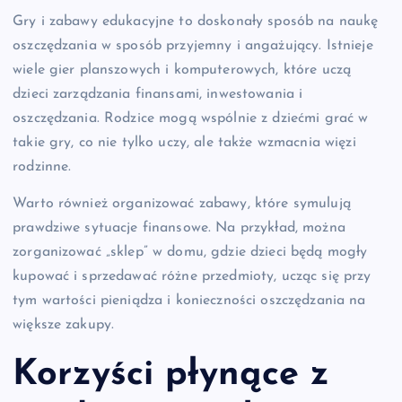
Gry i zabawy edukacyjne to doskonały sposób na naukę
oszczędzania w sposób przyjemny i angażujący. Istnieje
wiele gier planszowych i komputerowych, które uczą
dzieci zarządzania finansami, inwestowania i
oszczędzania. Rodzice mogą wspólnie z dziećmi grać w
takie gry, co nie tylko uczy, ale także wzmacnia więzi
rodzinne.
Warto również organizować zabawy, które symulują
prawdziwe sytuacje finansowe. Na przykład, można
zorganizować „sklep” w domu, gdzie dzieci będą mogły
kupować i sprzedawać różne przedmioty, ucząc się przy
tym wartości pieniądza i konieczności oszczędzania na
większe zakupy.
Korzyści płynące z