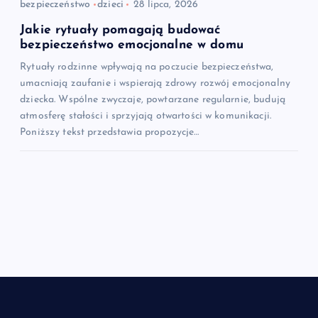
bezpieczeństwo
dzieci
28 lipca, 2026
Jakie rytuały pomagają budować
bezpieczeństwo emocjonalne w domu
Rytuały rodzinne wpływają na poczucie bezpieczeństwa,
umacniają zaufanie i wspierają zdrowy rozwój emocjonalny
dziecka. Wspólne zwyczaje, powtarzane regularnie, budują
atmosferę stałości i sprzyjają otwartości w komunikacji.
Poniższy tekst przedstawia propozycje…