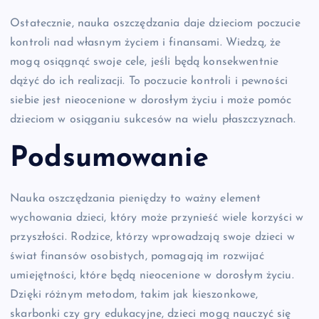
Ostatecznie, nauka oszczędzania daje dzieciom poczucie
kontroli nad własnym życiem i finansami. Wiedzą, że
mogą osiągnąć swoje cele, jeśli będą konsekwentnie
dążyć do ich realizacji. To poczucie kontroli i pewności
siebie jest nieocenione w dorosłym życiu i może pomóc
dzieciom w osiąganiu sukcesów na wielu płaszczyznach.
Podsumowanie
Nauka oszczędzania pieniędzy to ważny element
wychowania dzieci, który może przynieść wiele korzyści w
przyszłości. Rodzice, którzy wprowadzają swoje dzieci w
świat finansów osobistych, pomagają im rozwijać
umiejętności, które będą nieocenione w dorosłym życiu.
Dzięki różnym metodom, takim jak kieszonkowe,
skarbonki czy gry edukacyjne, dzieci mogą nauczyć się