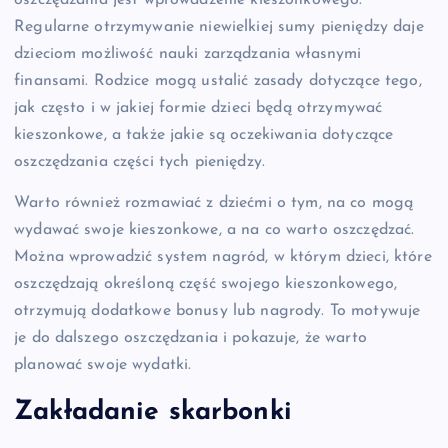
Regularne otrzymywanie niewielkiej sumy pieniędzy daje
dzieciom możliwość nauki zarządzania własnymi
finansami. Rodzice mogą ustalić zasady dotyczące tego,
jak często i w jakiej formie dzieci będą otrzymywać
kieszonkowe, a także jakie są oczekiwania dotyczące
oszczędzania części tych pieniędzy.
Warto również rozmawiać z dziećmi o tym, na co mogą
wydawać swoje kieszonkowe, a na co warto oszczędzać.
Można wprowadzić system nagród, w którym dzieci, które
oszczędzają określoną część swojego kieszonkowego,
otrzymują dodatkowe bonusy lub nagrody. To motywuje
je do dalszego oszczędzania i pokazuje, że warto
planować swoje wydatki.
Zakładanie skarbonki