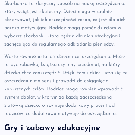
Skarbonka to klasyczny sposób na naukę oszczędzania,
który wciąż jest skuteczny. Dzieci mogą wizualnie
obserwować, jak ich oszczędności rosną, co jest dla nich
bardzo motywujące. Rodzice mogą pomóc dzieciom w
wyborze skarbonki, która będzie dla nich atrakcyjna i
zachęcająca do regularnego odkładania pieniędzy.
Warto również ustalić z dziećmi cel oszczędzania. Może
to być zabawka, książka czy inny przedmiot, na który
dziecko chce zaoszczędzić. Dzięki temu dzieci uczą się, że
oszczędzanie ma sens i prowadzi do osiągnięcia
konkretnych celów. Rodzice mogą również wprowadzić
system dopłat, w którym za każdą zaoszczędzoną
złotówkę dziecko otrzymuje dodatkowy procent od
rodziców, co dodatkowo motywuje do oszczędzania.
Gry i zabawy edukacyjne