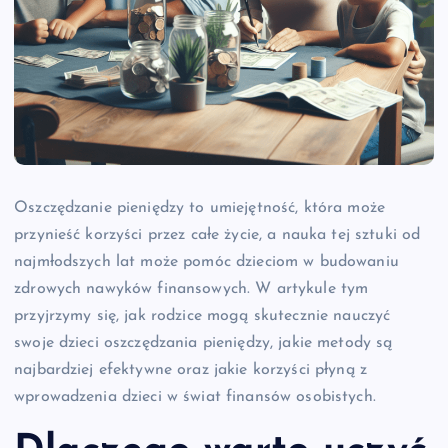
Oszczędzanie pieniędzy to umiejętność, która może
przynieść korzyści przez całe życie, a nauka tej sztuki od
najmłodszych lat może pomóc dzieciom w budowaniu
zdrowych nawyków finansowych. W artykule tym
przyjrzymy się, jak rodzice mogą skutecznie nauczyć
swoje dzieci oszczędzania pieniędzy, jakie metody są
najbardziej efektywne oraz jakie korzyści płyną z
wprowadzenia dzieci w świat finansów osobistych.