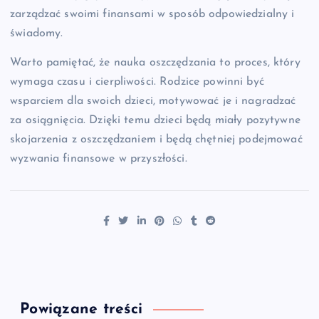
zarządzać swoimi finansami w sposób odpowiedzialny i
świadomy.
Warto pamiętać, że nauka oszczędzania to proces, który
wymaga czasu i cierpliwości. Rodzice powinni być
wsparciem dla swoich dzieci, motywować je i nagradzać
za osiągnięcia. Dzięki temu dzieci będą miały pozytywne
skojarzenia z oszczędzaniem i będą chętniej podejmować
wyzwania finansowe w przyszłości.
Powiązane treści