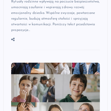
Rytuały rodzinne wpływają na poczucie bezpieczeństwa,
umacniają zaufanie i wspierają zdrowy rozwój
emocjonalny dziecka. Wspólne zwyczaje, powtarzane
regularnie, budują atmosferę stałości i sprzyjają
otwartości w komunikacji. Poniższy tekst przedstawia
propozycje…