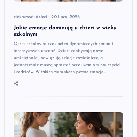
ciekawość
dzieci
20 lipca, 2026
Jakie emocje dominują u dzieci w wieku
szkolnym
Okres szkolny to czas pełen dynamicznych zmian i
intensywnych doznań. Dzieci zdobywają nowe
umiejętności, nawiązują relacje rówieśnicze, a
jednocześnie muszą sprostać oczekiwaniom nauczycieli
i rodziców. W takich warunkach pewne emocje…