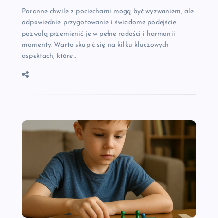
Poranne chwile z pociechami mogą być wyzwaniem, ale
odpowiednie przygotowanie i świadome podejście
pozwolą przemienić je w pełne radości i harmonii
momenty. Warto skupić się na kilku kluczowych
aspektach, które…