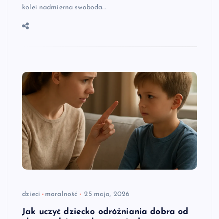
kolei nadmierna swoboda…
dzieci
moralność
25 maja, 2026
Jak uczyć dziecko odróżniania dobra od