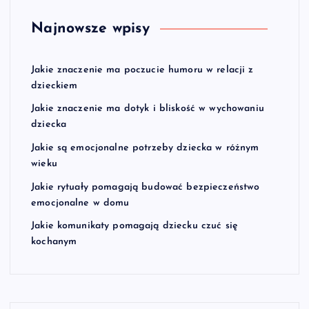
Najnowsze wpisy
Jakie znaczenie ma poczucie humoru w relacji z
dzieckiem
Jakie znaczenie ma dotyk i bliskość w wychowaniu
dziecka
Jakie są emocjonalne potrzeby dziecka w różnym
wieku
Jakie rytuały pomagają budować bezpieczeństwo
emocjonalne w domu
Jakie komunikaty pomagają dziecku czuć się
kochanym