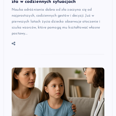
zła w codziennych sytuacjach
Nauka odróżniania dobra od zła zaczyna się od
najprostszych, codziennych gestów i decyzji. Już w
pierwszych latach życia dziecko obserwuje otoczenie i
szuka wzorców, które pomogą mu kształtować własne
postawy.…