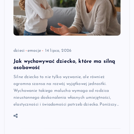
dzieci
emocje
14 lipca, 2026
Jak wychowywać dziecko, które ma silną
osobowość
Silne dziecko to nie tylko wyzwanie, ale również
ogromna szansa na rozwój wyjątkowej jednostki.
Wychowanie takiego malucha wymaga od rodzica
nieustannego doskonalenia własnych umiejętności,
elastyczności i świadomości potrzeb dziecka. Poniższy…