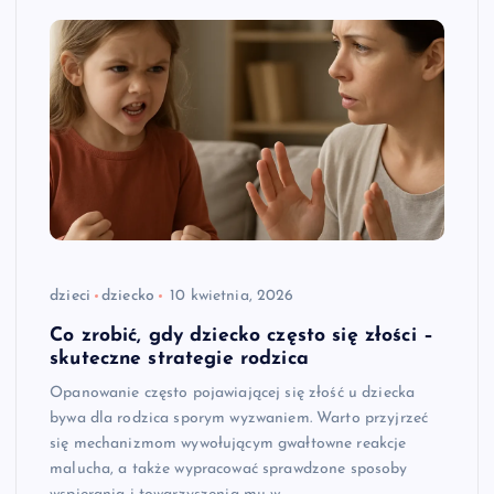
dzieci
dziecko
10 kwietnia, 2026
Co zrobić, gdy dziecko często się złości –
skuteczne strategie rodzica
Opanowanie często pojawiającej się złość u dziecka
bywa dla rodzica sporym wyzwaniem. Warto przyjrzeć
się mechanizmom wywołującym gwałtowne reakcje
malucha, a także wypracować sprawdzone sposoby