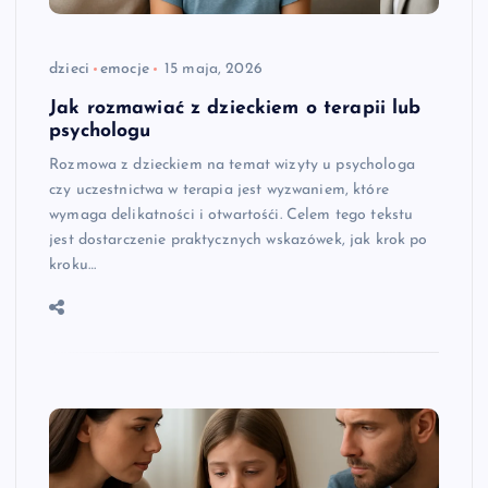
dzieci
emocje
15 maja, 2026
Jak rozmawiać z dzieckiem o terapii lub
psychologu
Rozmowa z dzieckiem na temat wizyty u psychologa
czy uczestnictwa w terapia jest wyzwaniem, które
wymaga delikatności i otwartośći. Celem tego tekstu
jest dostarczenie praktycznych wskazówek, jak krok po
kroku…