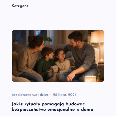
Kategorie
bezpieczeństwo
dzieci
28 lipca, 2026
Jakie rytuały pomagają budować
bezpieczeństwo emocjonalne w domu