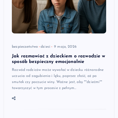
bezpieczeństwo
dzieci
9 maja, 2026
Jak rozmawiać z dzieckiem o rozwodzie w
sposób bezpieczny emocjonalnie
Rozwód rodziców może wywołać w dziecku różnorodne
uczucia: od zagubienia i lęku, poprzez złość, aż po
smutek czy poczucie winy. Ważne jest, aby **dziećmi**
towarzyszyć w tym procesie z pełnym…