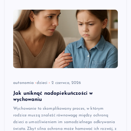
autonomia
dzieci
2 czerwca, 2026
Jak uniknąć nadopiekuńczości w
wychowaniu
Wychowanie to skomplikowany proces, w którym
rodzice muszą znaleźć równowagę między ochroną
dzieci a umożliwieniem im samodzielnego odkrywania
świata. Zbyt silna ochrona może hamować ich rozwój, z