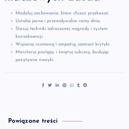
Modeluj zachowania, które chcesz przekazać.
Ustalaj jasne i przewidywalne ramy dnia.
Stosuj techniki odroczonej nagrody i system
konsekwencji.
Wspieraj rozmową i empatią, zamiast krytyki.
Monitoruj postępy i świętuj sukcesy, budując
pozytywne nawyki.
Powiązane treści