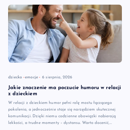
dziecko
emocje
6 sierpnia, 2026
Jakie znaczenie ma poczucie humoru w relacji
z dzieckiem
W relacji z dzieckiem humor pełni rolę mostu łączącego
pokolenia, a jednocześnie staje się narzędziem skutecznej
komunikacji. Dzięki niemu codzienne obowiązki nabierają
lekkości, a trudne momenty – dystansu. Warto docenić,…