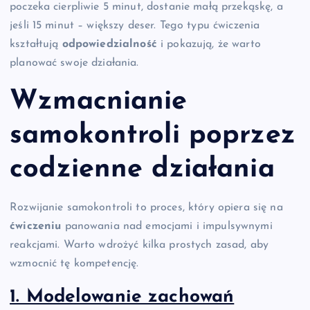
poczeka cierpliwie 5 minut, dostanie małą przekąskę, a
jeśli 15 minut – większy deser. Tego typu ćwiczenia
kształtują
odpowiedzialność
i pokazują, że warto
planować swoje działania.
Wzmacnianie
samokontroli poprzez
codzienne działania
Rozwijanie samokontroli to proces, który opiera się na
ćwiczeniu
panowania nad emocjami i impulsywnymi
reakcjami. Warto wdrożyć kilka prostych zasad, aby
wzmocnić tę kompetencję.
1. Modelowanie zachowań