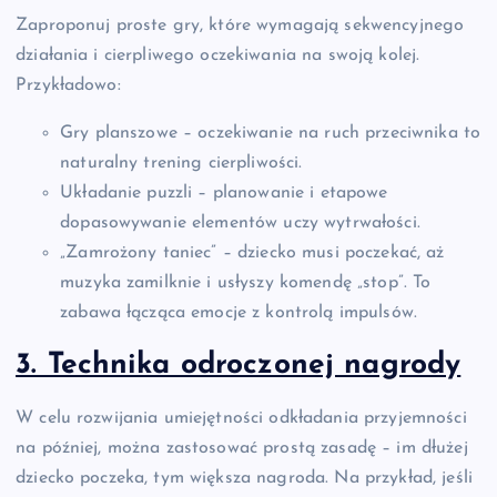
Zaproponuj proste gry, które wymagają sekwencyjnego
działania i cierpliwego oczekiwania na swoją kolej.
Przykładowo:
Gry planszowe – oczekiwanie na ruch przeciwnika to
naturalny trening cierpliwości.
Układanie puzzli – planowanie i etapowe
dopasowywanie elementów uczy wytrwałości.
„Zamrożony taniec” – dziecko musi poczekać, aż
muzyka zamilknie i usłyszy komendę „stop”. To
zabawa łącząca emocje z kontrolą impulsów.
3. Technika odroczonej nagrody
W celu rozwijania umiejętności odkładania przyjemności
na później, można zastosować prostą zasadę – im dłużej
dziecko poczeka, tym większa nagroda. Na przykład, jeśli