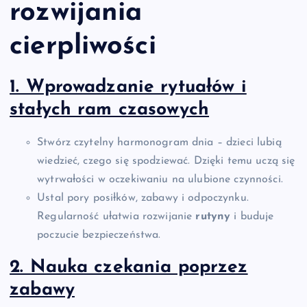
rozwijania
cierpliwości
1. Wprowadzanie rytuałów i
stałych ram czasowych
Stwórz czytelny harmonogram dnia – dzieci lubią
wiedzieć, czego się spodziewać. Dzięki temu uczą się
wytrwałości w oczekiwaniu na ulubione czynności.
Ustal pory posiłków, zabawy i odpoczynku.
Regularność ułatwia rozwijanie
rutyny
i buduje
poczucie bezpieczeństwa.
2. Nauka czekania poprzez
zabawy