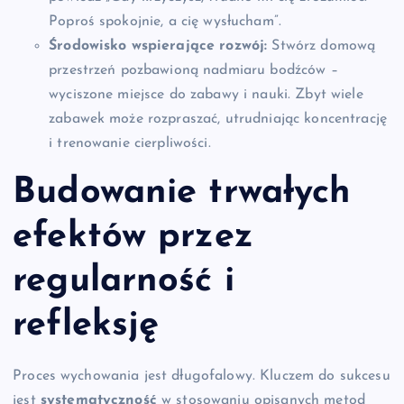
Poproś spokojnie, a cię wysłucham”.
Środowisko wspierające rozwój:
Stwórz domową
przestrzeń pozbawioną nadmiaru bodźców –
wyciszone miejsce do zabawy i nauki. Zbyt wiele
zabawek może rozpraszać, utrudniając koncentrację
i trenowanie cierpliwości.
Budowanie trwałych
efektów przez
regularność i
refleksję
Proces wychowania jest długofalowy. Kluczem do sukcesu
jest
systematyczność
w stosowaniu opisanych metod