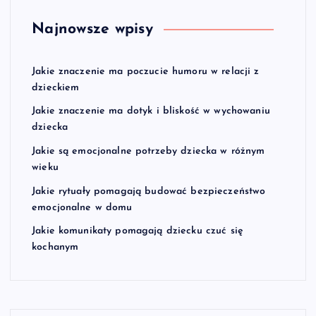
Najnowsze wpisy
Jakie znaczenie ma poczucie humoru w relacji z
dzieckiem
Jakie znaczenie ma dotyk i bliskość w wychowaniu
dziecka
Jakie są emocjonalne potrzeby dziecka w różnym
wieku
Jakie rytuały pomagają budować bezpieczeństwo
emocjonalne w domu
Jakie komunikaty pomagają dziecku czuć się
kochanym