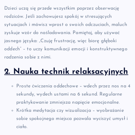
Dzieci uczą się przede wszystkim poprzez obserwację
rodziców. Jeśli zachowujesz spokój w stresujących
sytuacjach i mówisz wprost o swoich odczuciach, maluch
zyskuje wzór do naśladowania. Pamiętaj, aby używać
jasnego języka: „Czuję frustrację, więc biorę głęboki
oddech” – to uczy komunikacji emocji i konstruktywnego
radzenia sobie z nimi.
2. Nauka technik relaksacyjnych
Proste ćwiczenia oddechowe – wdech przez nos na 4
sekundy, wydech ustami na 6 sekund. Regularne
praktykowanie zmniejsza napięcie emocjonalne.
Krótka medytacja czy wizualizacja – wyobrażanie
sobie spokojnego miejsca pozwala wyciszyć umysł i
ciało.