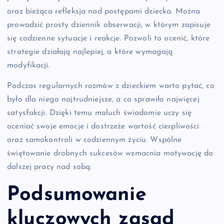
oraz bieżąca refleksja nad postępami dziecka. Można
prowadzić prosty dziennik obserwacji, w którym zapisuje
się codzienne sytuacje i reakcje. Pozwoli to ocenić, które
strategie działają najlepiej, a które wymagają
modyfikacji.
Podczas regularnych rozmów z dzieckiem warto pytać, co
było dla niego najtrudniejsze, a co sprawiło najwięcej
satysfakcji. Dzięki temu maluch świadomie uczy się
oceniać swoje emocje i dostrzeże wartość cierpliwości
oraz samokontroli w codziennym życiu. Wspólne
świętowanie drobnych sukcesów wzmacnia motywację do
dalszej pracy nad sobą.
Podsumowanie
kluczowych zasad