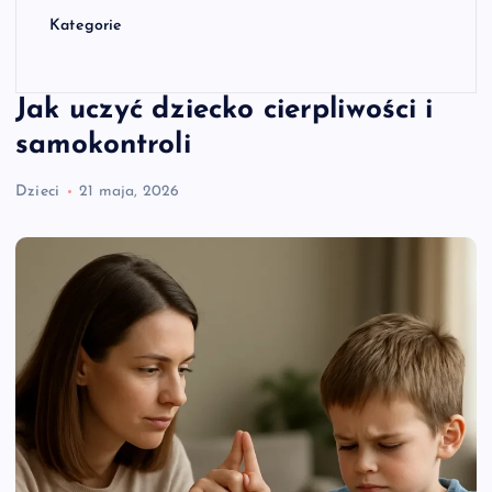
Kategorie
Jak uczyć dziecko cierpliwości i
samokontroli
Dzieci
21 maja, 2026