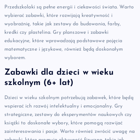
Przedszkolaki są pełne energii i ciekawości świata. Warto
wybierać zabawki, które rozwijają kreatywność i
wyobraźnię, takie jak zestawy do budowania, farby,
kredki czy plastelina. Gry planszowe i zabawki
edukacyjne, które wprowadzają podstawowe pojęcia
matematyczne i językowe, również będą doskonałym
wyborem.
Zabawki dla dzieci w wieku
szkolnym (6+ lat)
Dzieci w wieku szkolnym potrzebują zabawek, które będą
wspierać ich rozwój intelektualny i emocjonalny. Gry
strategiczne, zestawy do eksperymentów naukowych czy
książki to doskonałe wybory, które pomogą rozwijać
zainteresowania i pasje. Warto również zwrócić uwagę na