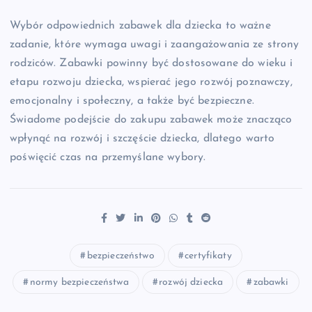
Wybór odpowiednich zabawek dla dziecka to ważne
zadanie, które wymaga uwagi i zaangażowania ze strony
rodziców. Zabawki powinny być dostosowane do wieku i
etapu rozwoju dziecka, wspierać jego rozwój poznawczy,
emocjonalny i społeczny, a także być bezpieczne.
Świadome podejście do zakupu zabawek może znacząco
wpłynąć na rozwój i szczęście dziecka, dlatego warto
poświęcić czas na przemyślane wybory.
bezpieczeństwo
certyfikaty
normy bezpieczeństwa
rozwój dziecka
zabawki