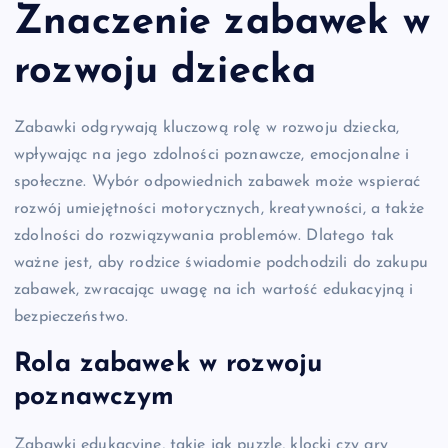
Znaczenie zabawek w
rozwoju dziecka
Zabawki odgrywają kluczową rolę w rozwoju dziecka,
wpływając na jego zdolności poznawcze, emocjonalne i
społeczne. Wybór odpowiednich zabawek może wspierać
rozwój umiejętności motorycznych, kreatywności, a także
zdolności do rozwiązywania problemów. Dlatego tak
ważne jest, aby rodzice świadomie podchodzili do zakupu
zabawek, zwracając uwagę na ich wartość edukacyjną i
bezpieczeństwo.
Rola zabawek w rozwoju
poznawczym
Zabawki edukacyjne, takie jak puzzle, klocki czy gry