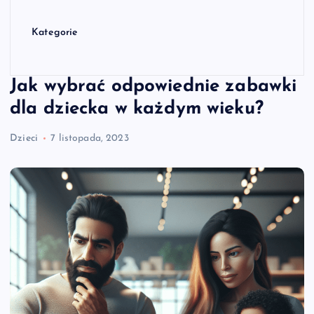
Kategorie
Jak wybrać odpowiednie zabawki
dla dziecka w każdym wieku?
Dzieci
7 listopada, 2023