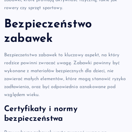
zabawki, które promują aktywność fizyczną, takie jak
rowery czy sprzęt sportowy.
Bezpieczeństwo
zabawek
Bezpieczeństwo zabawek to kluczowy aspekt, na który
rodzice powinni zwracać uwagę. Zabawki powinny być
wykonane z materiałów bezpiecznych dla dzieci, nie
zawierać małych elementów, które mogą stanowić ryzyko
zadławienia, oraz być odpowiednio oznakowane pod
względem wieku.
Certyfikaty i normy
bezpieczeństwa