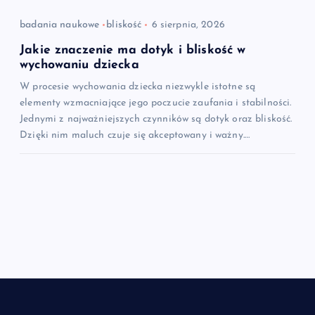
badania naukowe
bliskość
6 sierpnia, 2026
Jakie znaczenie ma dotyk i bliskość w
wychowaniu dziecka
W procesie wychowania dziecka niezwykle istotne są
elementy wzmacniające jego poczucie zaufania i stabilności.
Jednymi z najważniejszych czynników są dotyk oraz bliskość.
Dzięki nim maluch czuje się akceptowany i ważny.…