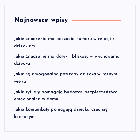
Najnowsze wpisy
Jakie znaczenie ma poczucie humoru w relacji z
dzieckiem
Jakie znaczenie ma dotyk i bliskość w wychowaniu
dziecka
Jakie są emocjonalne potrzeby dziecka w różnym
wieku
Jakie rytuały pomagają budować bezpieczeństwo
emocjonalne w domu
Jakie komunikaty pomagają dziecku czuć się
kochanym