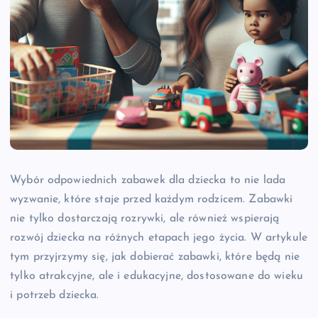
Wybór odpowiednich zabawek dla dziecka to nie lada
wyzwanie, które staje przed każdym rodzicem. Zabawki
nie tylko dostarczają rozrywki, ale również wspierają
rozwój dziecka na różnych etapach jego życia. W artykule
tym przyjrzymy się, jak dobierać zabawki, które będą nie
tylko atrakcyjne, ale i edukacyjne, dostosowane do wieku
i potrzeb dziecka.