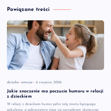
Powiązane treści
dziecko
emocje
6 sierpnia, 2026
Jakie znaczenie ma poczucie humoru w relacji
z dzieckiem
W relacji z dzieckiem humor pełni rolę mostu łączącego
pokolenia, a jednocześnie staje się narzędziem skutecznej