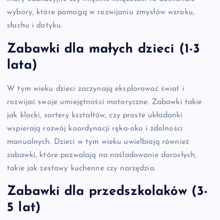
wybory, które pomogą w rozwijaniu zmysłów wzroku,
słuchu i dotyku.
Zabawki dla małych dzieci (1-3
lata)
W tym wieku dzieci zaczynają eksplorować świat i
rozwijać swoje umiejętności motoryczne. Zabawki takie
jak klocki, sortery kształtów, czy proste układanki
wspierają rozwój koordynacji ręka-oko i zdolności
manualnych. Dzieci w tym wieku uwielbiają również
zabawki, które pozwalają na naśladowanie dorosłych,
takie jak zestawy kuchenne czy narzędzia.
Zabawki dla przedszkolaków (3-
5 lat)