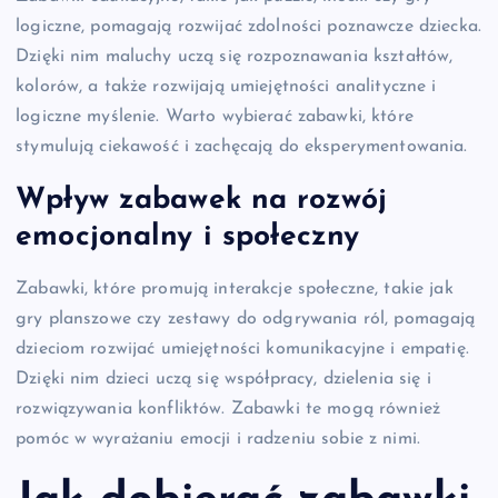
logiczne, pomagają rozwijać zdolności poznawcze dziecka.
Dzięki nim maluchy uczą się rozpoznawania kształtów,
kolorów, a także rozwijają umiejętności analityczne i
logiczne myślenie. Warto wybierać zabawki, które
stymulują ciekawość i zachęcają do eksperymentowania.
Wpływ zabawek na rozwój
emocjonalny i społeczny
Zabawki, które promują interakcje społeczne, takie jak
gry planszowe czy zestawy do odgrywania ról, pomagają
dzieciom rozwijać umiejętności komunikacyjne i empatię.
Dzięki nim dzieci uczą się współpracy, dzielenia się i
rozwiązywania konfliktów. Zabawki te mogą również
pomóc w wyrażaniu emocji i radzeniu sobie z nimi.