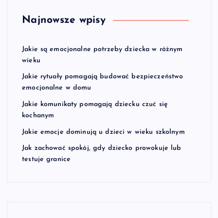
Najnowsze wpisy
Jakie są emocjonalne potrzeby dziecka w różnym
wieku
Jakie rytuały pomagają budować bezpieczeństwo
emocjonalne w domu
Jakie komunikaty pomagają dziecku czuć się
kochanym
Jakie emocje dominują u dzieci w wieku szkolnym
Jak zachować spokój, gdy dziecko prowokuje lub
testuje granice