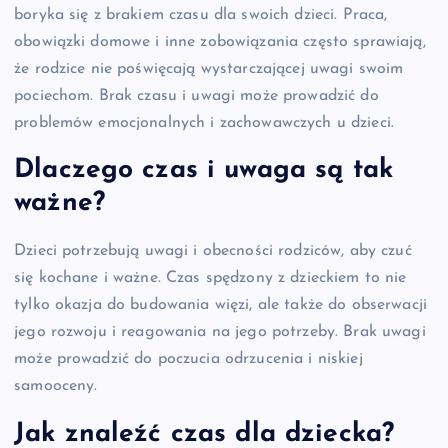
boryka się z brakiem czasu dla swoich dzieci. Praca,
obowiązki domowe i inne zobowiązania często sprawiają,
że rodzice nie poświęcają wystarczającej uwagi swoim
pociechom. Brak czasu i uwagi może prowadzić do
problemów emocjonalnych i zachowawczych u dzieci.
Dlaczego czas i uwaga są tak
ważne?
Dzieci potrzebują uwagi i obecności rodziców, aby czuć
się kochane i ważne. Czas spędzony z dzieckiem to nie
tylko okazja do budowania więzi, ale także do obserwacji
jego rozwoju i reagowania na jego potrzeby. Brak uwagi
może prowadzić do poczucia odrzucenia i niskiej
samooceny.
Jak znaleźć czas dla dziecka?