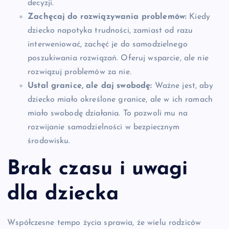
decyzji.
Zachęcaj do rozwiązywania problemów:
Kiedy
dziecko napotyka trudności, zamiast od razu
interweniować, zachęć je do samodzielnego
poszukiwania rozwiązań. Oferuj wsparcie, ale nie
rozwiązuj problemów za nie.
Ustal granice, ale daj swobodę:
Ważne jest, aby
dziecko miało określone granice, ale w ich ramach
miało swobodę działania. To pozwoli mu na
rozwijanie samodzielności w bezpiecznym
środowisku.
Brak czasu i uwagi
dla dziecka
Współczesne tempo życia sprawia, że wielu rodziców