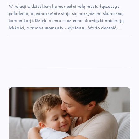
W relacji z dzieckiem humor pełni rolę mostu łączącego
pokolenia, a jednocześnie staje się narzędziem skutecznej
komunikacji. Dzięki niemu codzienne obowiązki nabierają
lekkości, a trudne momenty – dystansu. Warto docenić,…