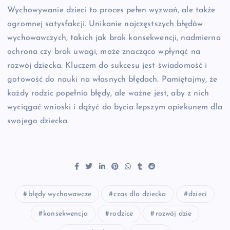
Wychowywanie dzieci to proces pełen wyzwań, ale także
ogromnej satysfakcji. Unikanie najczęstszych błędów
wychowawczych, takich jak brak konsekwencji, nadmierna
ochrona czy brak uwagi, może znacząco wpłynąć na
rozwój dziecka. Kluczem do sukcesu jest świadomość i
gotowość do nauki na własnych błędach. Pamiętajmy, że
każdy rodzic popełnia błędy, ale ważne jest, aby z nich
wyciągać wnioski i dążyć do bycia lepszym opiekunem dla
swojego dziecka.
błędy wychowawcze
czas dla dziecka
dzieci
konsekwencja
rodzice
rozwój dzie