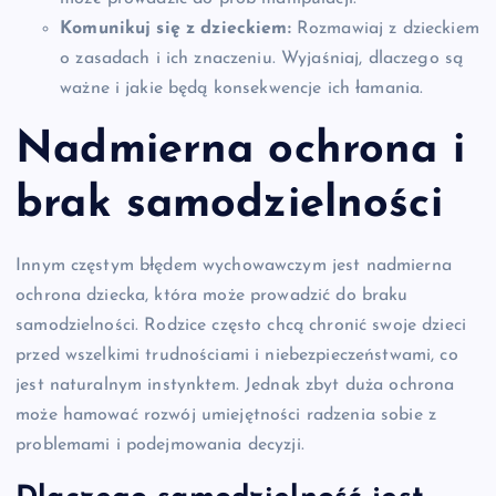
Komunikuj się z dzieckiem:
Rozmawiaj z dzieckiem
o zasadach i ich znaczeniu. Wyjaśniaj, dlaczego są
ważne i jakie będą konsekwencje ich łamania.
Nadmierna ochrona i
brak samodzielności
Innym częstym błędem wychowawczym jest nadmierna
ochrona dziecka, która może prowadzić do braku
samodzielności. Rodzice często chcą chronić swoje dzieci
przed wszelkimi trudnościami i niebezpieczeństwami, co
jest naturalnym instynktem. Jednak zbyt duża ochrona
może hamować rozwój umiejętności radzenia sobie z
problemami i podejmowania decyzji.