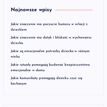
Najnowsze wpisy
Jakie znaczenie ma poczucie humoru w relacji z
dzieckiem
Jakie znaczenie ma dotyk i bliskość w wychowaniu
dziecka
Jakie są emocjonalne potrzeby dziecka w różnym
wieku
Jakie rytuały pomagają budować bezpieczeństwo
emocjonalne w domu
Jakie komunikaty pomagają dziecku czuć się
kochanym