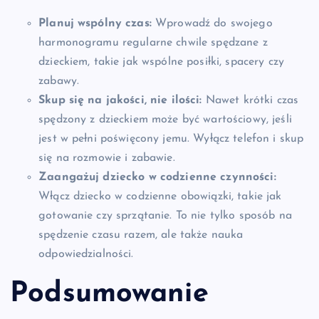
Planuj wspólny czas:
Wprowadź do swojego
harmonogramu regularne chwile spędzane z
dzieckiem, takie jak wspólne posiłki, spacery czy
zabawy.
Skup się na jakości, nie ilości:
Nawet krótki czas
spędzony z dzieckiem może być wartościowy, jeśli
jest w pełni poświęcony jemu. Wyłącz telefon i skup
się na rozmowie i zabawie.
Zaangażuj dziecko w codzienne czynności:
Włącz dziecko w codzienne obowiązki, takie jak
gotowanie czy sprzątanie. To nie tylko sposób na
spędzenie czasu razem, ale także nauka
odpowiedzialności.
Podsumowanie