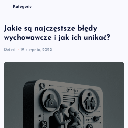
Kategorie
Jakie są najczęstsze błędy
wychowawcze i jak ich unikać?
Dzieci
19 sierpnia, 2022