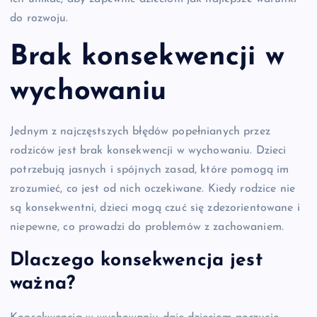
do rozwoju.
Brak konsekwencji w
wychowaniu
Jednym z najczęstszych błędów popełnianych przez
rodziców jest brak konsekwencji w wychowaniu. Dzieci
potrzebują jasnych i spójnych zasad, które pomogą im
zrozumieć, co jest od nich oczekiwane. Kiedy rodzice nie
są konsekwentni, dzieci mogą czuć się zdezorientowane i
niepewne, co prowadzi do problemów z zachowaniem.
Dlaczego konsekwencja jest
ważna?