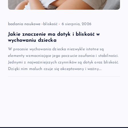
badania naukowe
bliskość
6 sierpnia, 2026
Jakie znaczenie ma dotyk i bliskość w
wychowaniu dziecka
W procesie wychowania dziecka niezwykle istotne są
elementy wzmacniające jego poczucie zaufania i stabilności.
Jednymi z najważniejszych czynników są dotyk oraz bliskość.
Dzięki nim maluch czuje się akceptowany i ważny.…