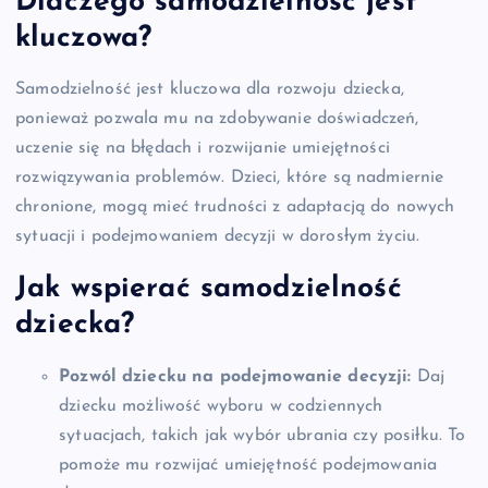
Dlaczego samodzielność jest
kluczowa?
Samodzielność jest kluczowa dla rozwoju dziecka,
ponieważ pozwala mu na zdobywanie doświadczeń,
uczenie się na błędach i rozwijanie umiejętności
rozwiązywania problemów. Dzieci, które są nadmiernie
chronione, mogą mieć trudności z adaptacją do nowych
sytuacji i podejmowaniem decyzji w dorosłym życiu.
Jak wspierać samodzielność
dziecka?
Pozwól dziecku na podejmowanie decyzji:
Daj
dziecku możliwość wyboru w codziennych
sytuacjach, takich jak wybór ubrania czy posiłku. To
pomoże mu rozwijać umiejętność podejmowania