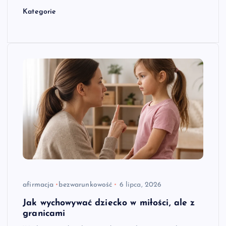
Kategorie
afirmacja
bezwarunkowość
6 lipca, 2026
Jak wychowywać dziecko w miłości, ale z
granicami