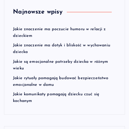
Najnowsze wpisy
Jakie znaczenie ma poczucie humoru w relacji z
dzieckiem
Jakie znaczenie ma dotyk i bliskość w wychowaniu
dziecka
Jakie są emocjonalne potrzeby dziecka w różnym
wieku
Jakie rytuały pomagają budować bezpieczeństwo
emocjonalne w domu
Jakie komunikaty pomagają dziecku czuć się
kochanym