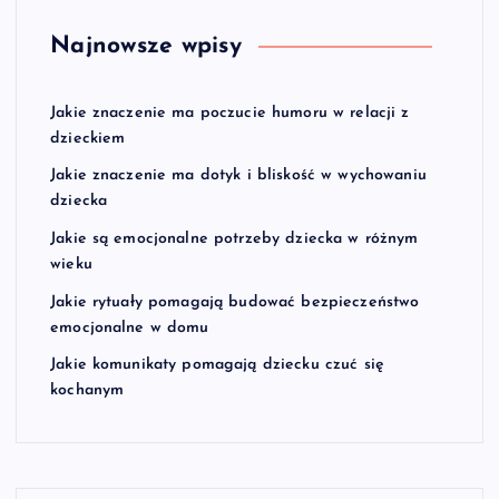
Najnowsze wpisy
Jakie znaczenie ma poczucie humoru w relacji z
dzieckiem
Jakie znaczenie ma dotyk i bliskość w wychowaniu
dziecka
Jakie są emocjonalne potrzeby dziecka w różnym
wieku
Jakie rytuały pomagają budować bezpieczeństwo
emocjonalne w domu
Jakie komunikaty pomagają dziecku czuć się
kochanym