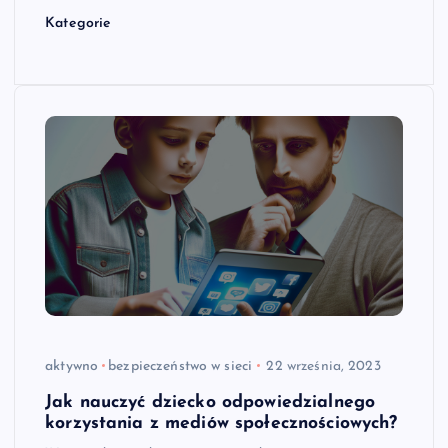
Kategorie
aktywno
bezpieczeństwo w sieci
22 września, 2023
Jak nauczyć dziecko odpowiedzialnego
korzystania z mediów społecznościowych?