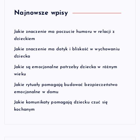
Najnowsze wpisy
Jakie znaczenie ma poczucie humoru w relacji z
dzieckiem
Jakie znaczenie ma dotyk i bliskość w wychowaniu
dziecka
Jakie są emocjonalne potrzeby dziecka w różnym
wieku
Jakie rytuały pomagają budować bezpieczeństwo
emocjonalne w domu
Jakie komunikaty pomagają dziecku czuć się
kochanym