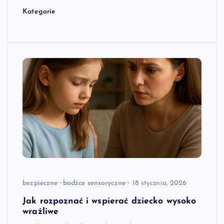
Kategorie
bezpieczne
bodźce sensoryczne
18 stycznia, 2026
Jak rozpoznać i wspierać dziecko wysoko
wrażliwe