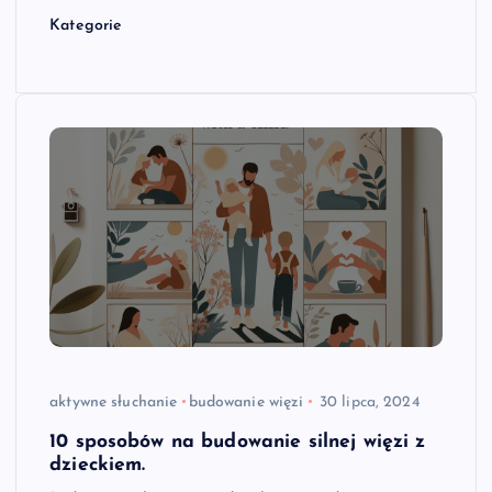
Kategorie
aktywne słuchanie
budowanie więzi
30 lipca, 2024
10 sposobów na budowanie silnej więzi z
dzieckiem.