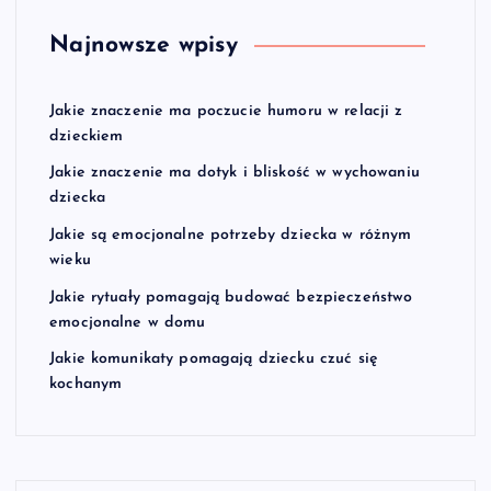
Najnowsze wpisy
Jakie znaczenie ma poczucie humoru w relacji z
dzieckiem
Jakie znaczenie ma dotyk i bliskość w wychowaniu
dziecka
Jakie są emocjonalne potrzeby dziecka w różnym
wieku
Jakie rytuały pomagają budować bezpieczeństwo
emocjonalne w domu
Jakie komunikaty pomagają dziecku czuć się
kochanym