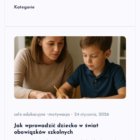
Kategorie
cele edukacyjne
motywacja
24 stycznia, 2026
Jak wprowadzić dziecko w świat
obowiązków szkolnych