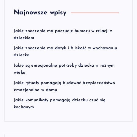
Najnowsze wpisy
Jakie znaczenie ma poczucie humoru w relacji z
dzieckiem
Jakie znaczenie ma dotyk i bliskość w wychowaniu
dziecka
Jakie są emocjonalne potrzeby dziecka w różnym
wieku
Jakie rytuały pomagają budować bezpieczeństwo
emocjonalne w domu
Jakie komunikaty pomagają dziecku czuć się
kochanym