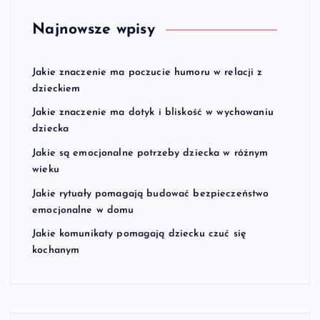
Najnowsze wpisy
Jakie znaczenie ma poczucie humoru w relacji z
dzieckiem
Jakie znaczenie ma dotyk i bliskość w wychowaniu
dziecka
Jakie są emocjonalne potrzeby dziecka w różnym
wieku
Jakie rytuały pomagają budować bezpieczeństwo
emocjonalne w domu
Jakie komunikaty pomagają dziecku czuć się
kochanym