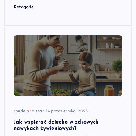
Kategorie
chude b
dieta
14 października, 2023
Jak wspierać dziecko w zdrowych
nawykach żywieniowych?