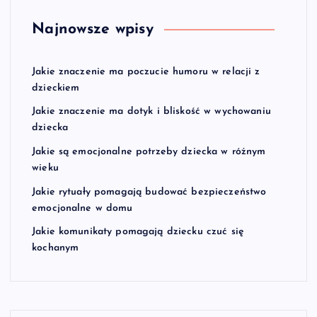
Najnowsze wpisy
Jakie znaczenie ma poczucie humoru w relacji z
dzieckiem
Jakie znaczenie ma dotyk i bliskość w wychowaniu
dziecka
Jakie są emocjonalne potrzeby dziecka w różnym
wieku
Jakie rytuały pomagają budować bezpieczeństwo
emocjonalne w domu
Jakie komunikaty pomagają dziecku czuć się
kochanym