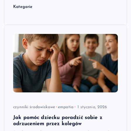
Kategorie
czynniki środowiskowe
empatia
1 stycznia, 2026
Jak pomóc dziecku poradzić sobie z
odrzuceniem przez kolegów