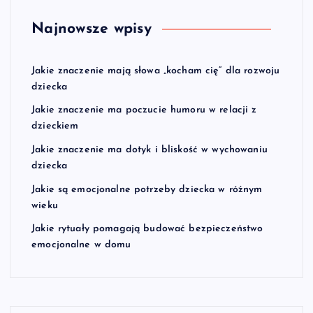
Najnowsze wpisy
Jakie znaczenie mają słowa „kocham cię” dla rozwoju
dziecka
Jakie znaczenie ma poczucie humoru w relacji z
dzieckiem
Jakie znaczenie ma dotyk i bliskość w wychowaniu
dziecka
Jakie są emocjonalne potrzeby dziecka w różnym
wieku
Jakie rytuały pomagają budować bezpieczeństwo
emocjonalne w domu