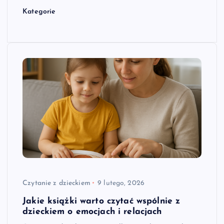
Kategorie
Czytanie z dzieckiem
9 lutego, 2026
Jakie książki warto czytać wspólnie z
dzieckiem o emocjach i relacjach