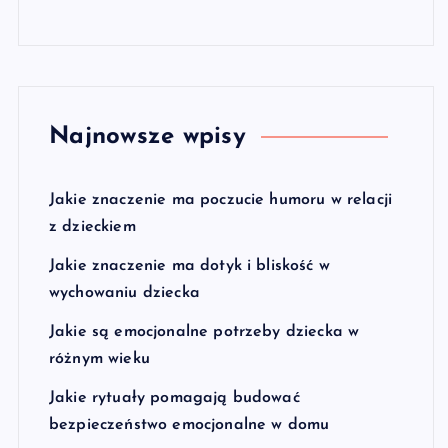
Najnowsze wpisy
Jakie znaczenie ma poczucie humoru w relacji
z dzieckiem
Jakie znaczenie ma dotyk i bliskość w
wychowaniu dziecka
Jakie są emocjonalne potrzeby dziecka w
różnym wieku
Jakie rytuały pomagają budować
bezpieczeństwo emocjonalne w domu