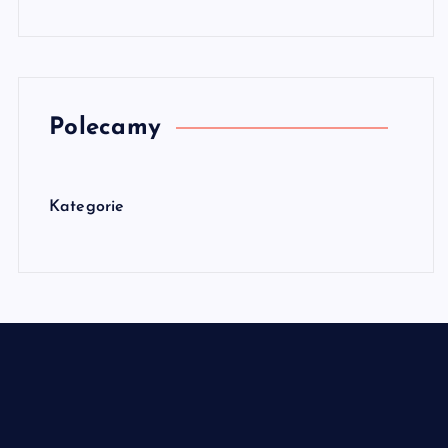
Polecamy
Kategorie