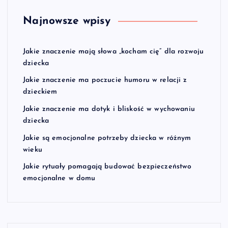
Najnowsze wpisy
Jakie znaczenie mają słowa „kocham cię” dla rozwoju
dziecka
Jakie znaczenie ma poczucie humoru w relacji z
dzieckiem
Jakie znaczenie ma dotyk i bliskość w wychowaniu
dziecka
Jakie są emocjonalne potrzeby dziecka w różnym
wieku
Jakie rytuały pomagają budować bezpieczeństwo
emocjonalne w domu