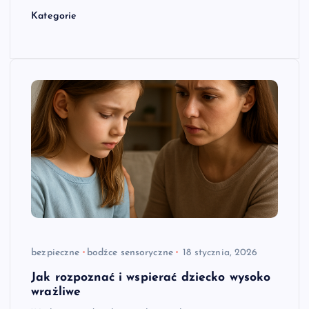
Kategorie
bezpieczne
bodźce sensoryczne
18 stycznia, 2026
Jak rozpoznać i wspierać dziecko wysoko
wrażliwe