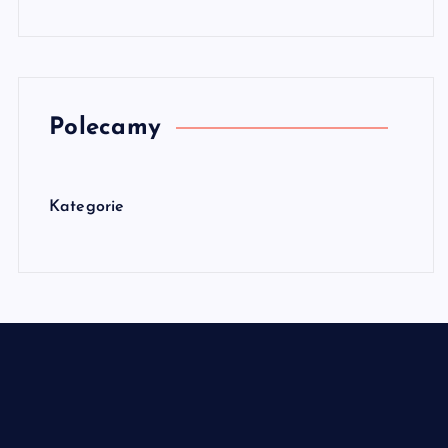
Polecamy
Kategorie