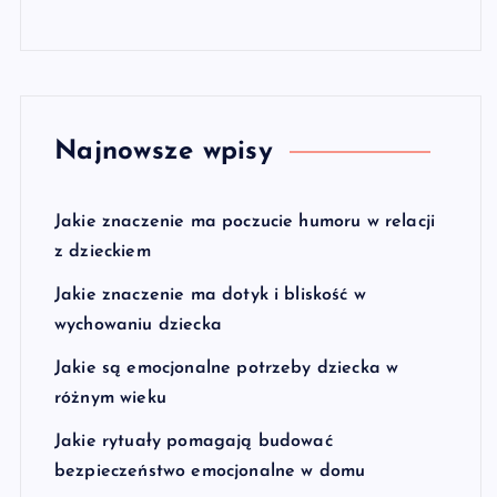
Najnowsze wpisy
Jakie znaczenie ma poczucie humoru w relacji
z dzieckiem
Jakie znaczenie ma dotyk i bliskość w
wychowaniu dziecka
Jakie są emocjonalne potrzeby dziecka w
różnym wieku
Jakie rytuały pomagają budować
bezpieczeństwo emocjonalne w domu