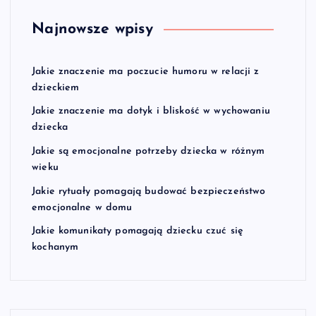
Najnowsze wpisy
Jakie znaczenie ma poczucie humoru w relacji z
dzieckiem
Jakie znaczenie ma dotyk i bliskość w wychowaniu
dziecka
Jakie są emocjonalne potrzeby dziecka w różnym
wieku
Jakie rytuały pomagają budować bezpieczeństwo
emocjonalne w domu
Jakie komunikaty pomagają dziecku czuć się
kochanym