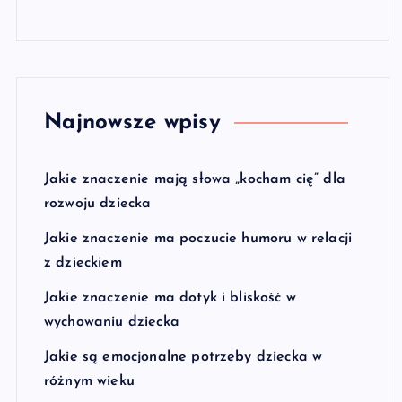
Najnowsze wpisy
Jakie znaczenie mają słowa „kocham cię” dla
rozwoju dziecka
Jakie znaczenie ma poczucie humoru w relacji
z dzieckiem
Jakie znaczenie ma dotyk i bliskość w
wychowaniu dziecka
Jakie są emocjonalne potrzeby dziecka w
różnym wieku