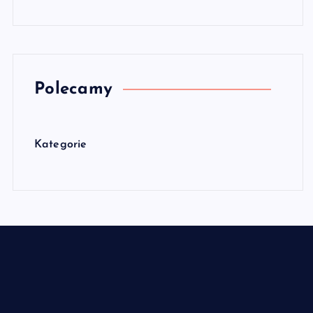
Polecamy
Kategorie