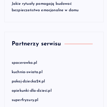
Jakie rytuały pomagają budować
bezpieczeństwo emocjonalne w domu
Partnerzy serwisu
spacerowka.pl
kuchnia-swiata.pl
pokoj-dziecka24.pl
opiekunki-dla-dzieci.pl
superfryzury.pl