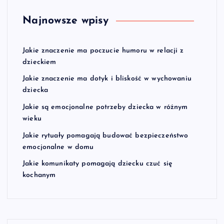
Najnowsze wpisy
Jakie znaczenie ma poczucie humoru w relacji z
dzieckiem
Jakie znaczenie ma dotyk i bliskość w wychowaniu
dziecka
Jakie są emocjonalne potrzeby dziecka w różnym
wieku
Jakie rytuały pomagają budować bezpieczeństwo
emocjonalne w domu
Jakie komunikaty pomagają dziecku czuć się
kochanym