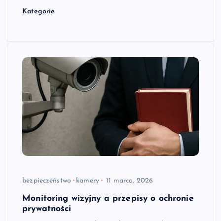
Kategorie
bezpieczeństwo
kamery
11 marca, 2026
Monitoring wizyjny a przepisy o ochronie
prywatności