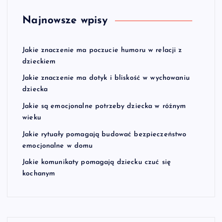
Najnowsze wpisy
Jakie znaczenie ma poczucie humoru w relacji z
dzieckiem
Jakie znaczenie ma dotyk i bliskość w wychowaniu
dziecka
Jakie są emocjonalne potrzeby dziecka w różnym
wieku
Jakie rytuały pomagają budować bezpieczeństwo
emocjonalne w domu
Jakie komunikaty pomagają dziecku czuć się
kochanym