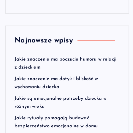
Najnowsze wpisy
Jakie znaczenie ma poczucie humoru w relacji
z dzieckiem
Jakie znaczenie ma dotyk i bliskość w
wychowaniu dziecka
Jakie są emocjonalne potrzeby dziecka w
różnym wieku
Jakie rytuały pomagają budować
bezpieczeństwo emocjonalne w domu