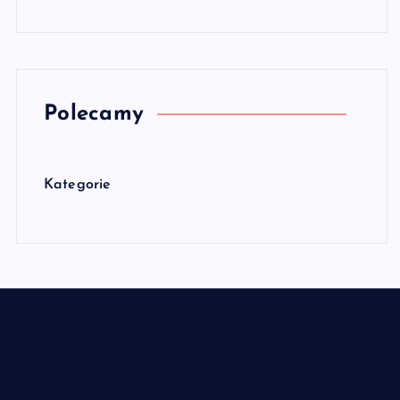
Polecamy
Kategorie