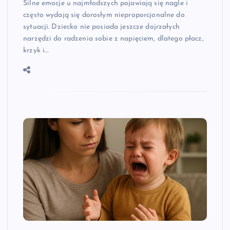
Silne emocje u najmłodszych pojawiają się nagle i
często wydają się dorosłym nieproporcjonalne do
sytuacji. Dziecko nie posiada jeszcze dojrzałych
narzędzi do radzenia sobie z napięciem, dlatego płacz,
krzyk i…