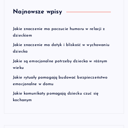
Najnowsze wpisy
Jakie znaczenie ma poczucie humoru w relacji z
dzieckiem
Jakie znaczenie ma dotyk i bliskość w wychowaniu
dziecka
Jakie są emocjonalne potrzeby dziecka w różnym
wieku
Jakie rytuały pomagają budować bezpieczeństwo
emocjonalne w domu
Jakie komunikaty pomagają dziecku czuć się
kochanym