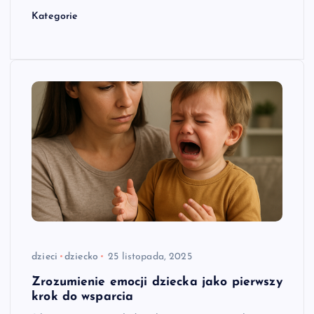
Kategorie
dzieci
dziecko
25 listopada, 2025
Zrozumienie emocji dziecka jako pierwszy
krok do wsparcia