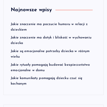
Najnowsze wpisy
Jakie znaczenie ma poczucie humoru w relacji z
dzieckiem
Jakie znaczenie ma dotyk i bliskość w wychowaniu
dziecka
Jakie są emocjonalne potrzeby dziecka w różnym
wieku
Jakie rytuały pomagają budować bezpieczeństwo
emocjonalne w domu
Jakie komunikaty pomagają dziecku czuć się
kochanym