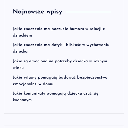
Najnowsze wpisy
Jakie znaczenie ma poczucie humoru w relacji z
dzieckiem
Jakie znaczenie ma dotyk i bliskość w wychowaniu
dziecka
Jakie są emocjonalne potrzeby dziecka w różnym
wieku
Jakie rytuały pomagają budować bezpieczeństwo
emocjonalne w domu
Jakie komunikaty pomagają dziecku czuć się
kochanym