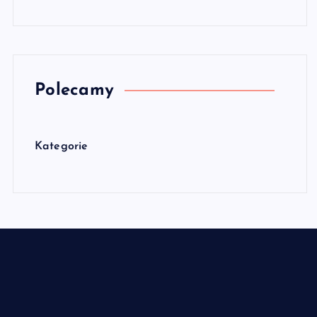
Polecamy
Kategorie