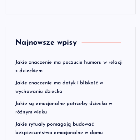
Najnowsze wpisy
Jakie znaczenie ma poczucie humoru w relacji
z dzieckiem
Jakie znaczenie ma dotyk i bliskość w
wychowaniu dziecka
Jakie są emocjonalne potrzeby dziecka w
różnym wieku
Jakie rytuały pomagają budować
bezpieczeństwo emocjonalne w domu