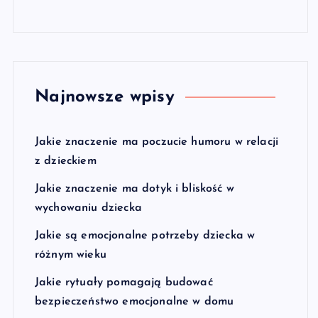
Najnowsze wpisy
Jakie znaczenie ma poczucie humoru w relacji
z dzieckiem
Jakie znaczenie ma dotyk i bliskość w
wychowaniu dziecka
Jakie są emocjonalne potrzeby dziecka w
różnym wieku
Jakie rytuały pomagają budować
bezpieczeństwo emocjonalne w domu