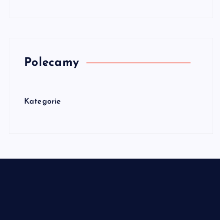
Polecamy
Kategorie