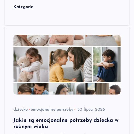
Kategorie
dziecko
emocjonalne potrzeby
30 lipca, 2026
Jakie są emocjonalne potrzeby dziecka w
różnym wieku