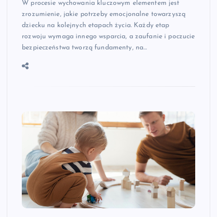
W procesie wychowania kluczowym elementem jest
zrozumienie, jakie potrzeby emocjonalne towarzyszą
dziecku na kolejnych etapach życia. Każdy etap
rozwoju wymaga innego wsparcia, a zaufanie i poczucie
bezpieczeństwa tworzą fundamenty, na…