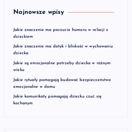
Najnowsze wpisy
Jakie znaczenie ma poczucie humoru w relacji z
dzieckiem
Jakie znaczenie ma dotyk i bliskość w wychowaniu
dziecka
Jakie są emocjonalne potrzeby dziecka w różnym
wieku
Jakie rytuały pomagają budować bezpieczeństwo
emocjonalne w domu
Jakie komunikaty pomagają dziecku czuć się
kochanym