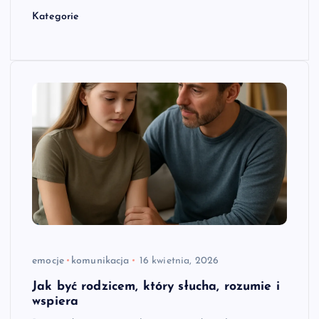
Kategorie
emocje
komunikacja
16 kwietnia, 2026
Jak być rodzicem, który słucha, rozumie i
wspiera