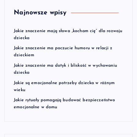
Najnowsze wpisy
Jakie znaczenie mają słowa „kocham cię” dla rozwoju
dziecka
Jakie znaczenie ma poczucie humoru w relacji z
dzieckiem
Jakie znaczenie ma dotyk i bliskość w wychowaniu
dziecka
Jakie są emocjonalne potrzeby dziecka w różnym
wieku
Jakie rytuały pomagają budować bezpieczeństwo
emocjonalne w domu