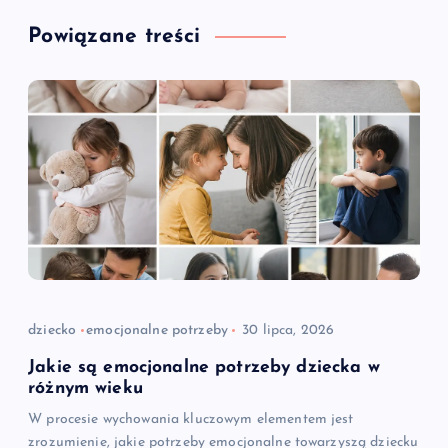
Powiązane treści
dziecko
emocjonalne potrzeby
30 lipca, 2026
Jakie są emocjonalne potrzeby dziecka w
różnym wieku
W procesie wychowania kluczowym elementem jest
zrozumienie, jakie potrzeby emocjonalne towarzyszą dziecku