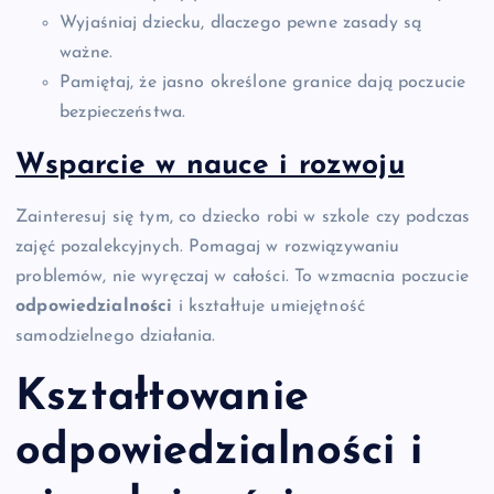
Wyjaśniaj dziecku, dlaczego pewne zasady są
ważne.
Pamiętaj, że jasno określone granice dają poczucie
bezpieczeństwa.
Wsparcie w nauce i rozwoju
Zainteresuj się tym, co dziecko robi w szkole czy podczas
zajęć pozalekcyjnych. Pomagaj w rozwiązywaniu
problemów, nie wyręczaj w całości. To wzmacnia poczucie
odpowiedzialności
i kształtuje umiejętność
samodzielnego działania.
Kształtowanie
odpowiedzialności i