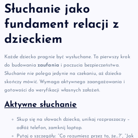
Słuchanie jako
fundament relacji z
dzieckiem
Każde dziecko pragnie być wysłuchane. To pierwszy krok
do budowania
zaufania
i poczucia bezpieczeństwa.
Słuchanie nie polega jedynie na czekaniu, aż dziecko
skończy mówić. Wymaga aktywnego zaangażowania i
gotowości do weryfikacji własnych założeń.
Aktywne słuchanie
Skup się na słowach dziecka, unikaj rozpraszaczy –
odłóż telefon, zamknij laptop.
Pytaj o szczegóły: “Co rozumiesz przez to, że…?”, “Jak