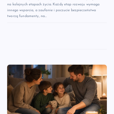
na kolejnych etapach życia. Każdy etap rozwoju wymaga
innego wsparcia, a zaufanie i poczucie bezpieczeństwa
tworzą fundamenty, na…