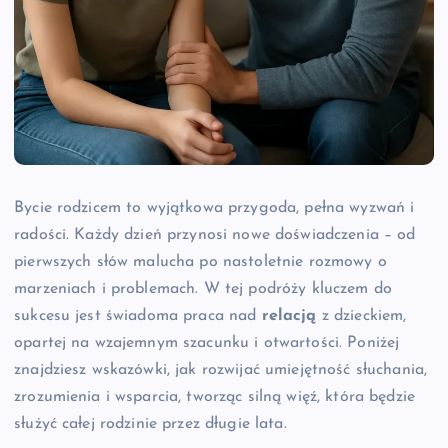
Bycie rodzicem to wyjątkowa przygoda, pełna wyzwań i
radości. Każdy dzień przynosi nowe doświadczenia – od
pierwszych słów malucha po nastoletnie rozmowy o
marzeniach i problemach. W tej podróży kluczem do
sukcesu jest świadoma praca nad
relacją
z dzieckiem,
opartej na wzajemnym szacunku i otwartości. Poniżej
znajdziesz wskazówki, jak rozwijać umiejętność słuchania,
zrozumienia i wsparcia, tworząc silną więź, która będzie
służyć całej rodzinie przez długie lata.