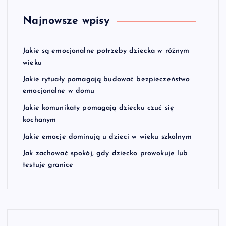
Najnowsze wpisy
Jakie są emocjonalne potrzeby dziecka w różnym
wieku
Jakie rytuały pomagają budować bezpieczeństwo
emocjonalne w domu
Jakie komunikaty pomagają dziecku czuć się
kochanym
Jakie emocje dominują u dzieci w wieku szkolnym
Jak zachować spokój, gdy dziecko prowokuje lub
testuje granice