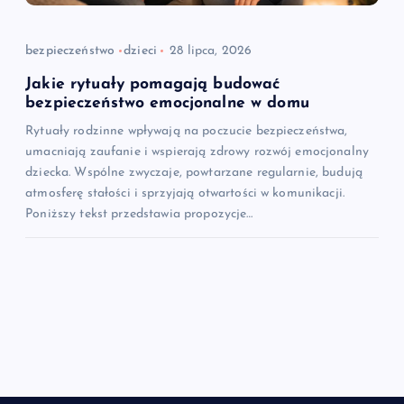
bezpieczeństwo
dzieci
28 lipca, 2026
Jakie rytuały pomagają budować
bezpieczeństwo emocjonalne w domu
Rytuały rodzinne wpływają na poczucie bezpieczeństwa,
umacniają zaufanie i wspierają zdrowy rozwój emocjonalny
dziecka. Wspólne zwyczaje, powtarzane regularnie, budują
atmosferę stałości i sprzyjają otwartości w komunikacji.
Poniższy tekst przedstawia propozycje…