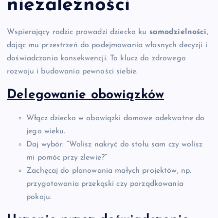
niezależności
Wspierający rodzic prowadzi dziecko ku
samodzielności
,
dając mu przestrzeń do podejmowania własnych decyzji i
doświadczania konsekwencji. To klucz do zdrowego
rozwoju i budowania pewności siebie.
Delegowanie obowiązków
Włącz dziecko w obowiązki domowe adekwatne do
jego wieku.
Daj wybór: “Wolisz nakryć do stołu sam czy wolisz
mi pomóc przy zlewie?”
Zachęcaj do planowania małych projektów, np.
przygotowania przekąski czy porządkowania
pokoju.