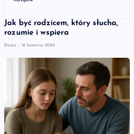
Kategorie
Jak być rodzicem, który słucha,
rozumie i wspiera
Dzieci
16 kwietnia, 2026