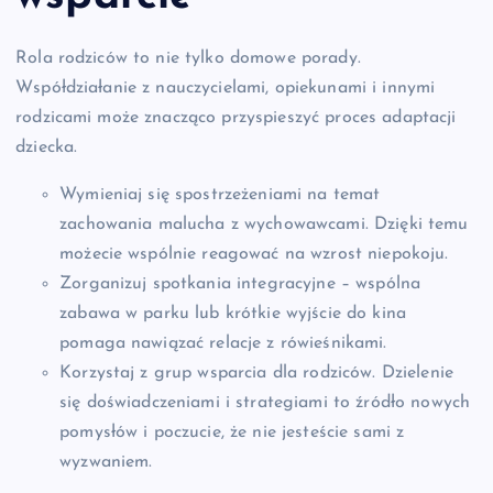
Rola rodziców to nie tylko domowe porady.
Współdziałanie z nauczycielami, opiekunami i innymi
rodzicami może znacząco przyspieszyć proces adaptacji
dziecka.
Wymieniaj się spostrzeżeniami na temat
zachowania malucha z wychowawcami. Dzięki temu
możecie wspólnie reagować na wzrost niepokoju.
Zorganizuj spotkania integracyjne – wspólna
zabawa w parku lub krótkie wyjście do kina
pomaga nawiązać relacje z rówieśnikami.
Korzystaj z grup wsparcia dla rodziców. Dzielenie
się doświadczeniami i strategiami to źródło nowych
pomysłów i poczucie, że nie jesteście sami z
wyzwaniem.