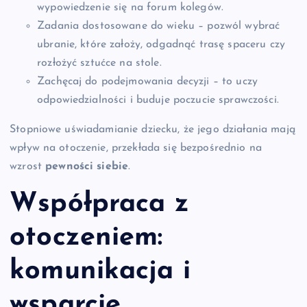
wypowiedzenie się na forum kolegów.
Zadania dostosowane do wieku – pozwól wybrać
ubranie, które założy, odgadnąć trasę spaceru czy
rozłożyć sztućce na stole.
Zachęcaj do podejmowania decyzji – to uczy
odpowiedzialności i buduje poczucie sprawczości.
Stopniowe uświadamianie dziecku, że jego działania mają
wpływ na otoczenie, przekłada się bezpośrednio na
wzrost
pewności siebie
.
Współpraca z
otoczeniem:
komunikacja
i
wsparcie