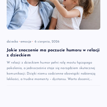
dziecko
emocje
6 sierpnia, 2026
Jakie znaczenie ma poczucie humoru w relacji
z dzieckiem
W relacji z dzieckiem humor pełni rolę mostu łączącego
pokolenia, a jednocześnie staje się narzędziem skutecznej
komunikacji. Dzięki niemu codzienne obowiązki nabierają
lekkości, a trudne momenty – dystansu. Warto docenić,…