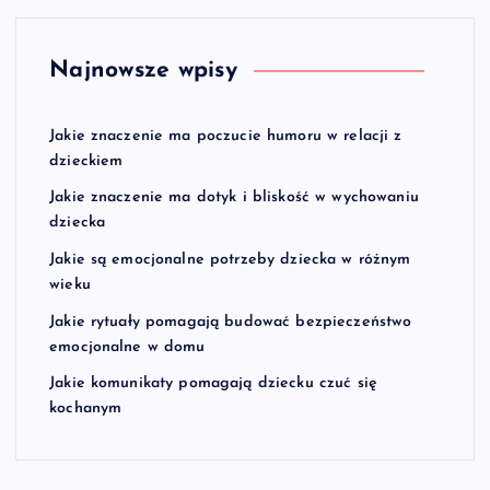
Najnowsze wpisy
Jakie znaczenie ma poczucie humoru w relacji z
dzieckiem
Jakie znaczenie ma dotyk i bliskość w wychowaniu
dziecka
Jakie są emocjonalne potrzeby dziecka w różnym
wieku
Jakie rytuały pomagają budować bezpieczeństwo
emocjonalne w domu
Jakie komunikaty pomagają dziecku czuć się
kochanym