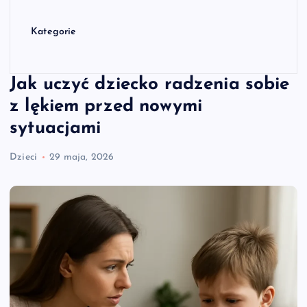
Kategorie
Jak uczyć dziecko radzenia sobie
z lękiem przed nowymi
sytuacjami
Dzieci
29 maja, 2026