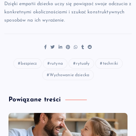
Dzięki empatii dziecko uczy się powiązać swoje odczucia z
konkretnymi okolicznościami i szukać konstruktywnych
sposobów na ich wyrażenie.
bezpiecz
rutyna
rytuały
techniki
Wychowanie dziecka
Powiązane treści