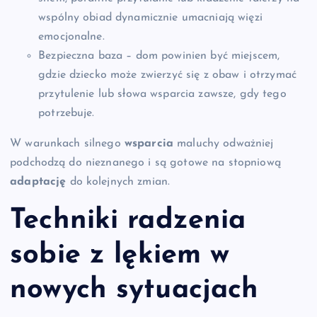
wspólny obiad dynamicznie umacniają więzi
emocjonalne.
Bezpieczna baza – dom powinien być miejscem,
gdzie dziecko może zwierzyć się z obaw i otrzymać
przytulenie lub słowa wsparcia zawsze, gdy tego
potrzebuje.
W warunkach silnego
wsparcia
maluchy odważniej
podchodzą do nieznanego i są gotowe na stopniową
adaptację
do kolejnych zmian.
Techniki radzenia
sobie z
lękiem
w
nowych sytuacjach